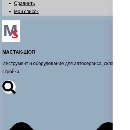
Сравнить
Мой список
МАСТАК-ШОП
Инструмент и оборудование для автосервиса, склада и
стройки.