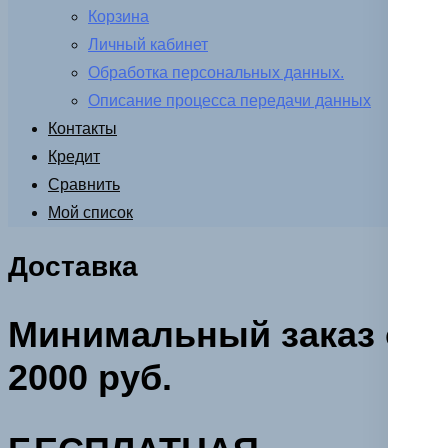
Корзина
Личный кабинет
Обработка персональных данных.
Описание процесса передачи данных
Контакты
Кредит
Сравнить
Мой список
Доставка
Минимальный заказ от
2000 руб.