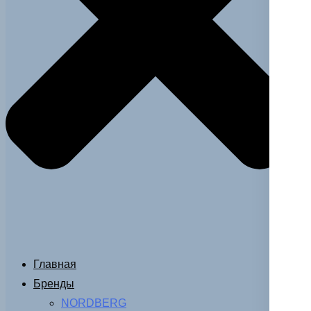
Главная
Бренды
NORDBERG