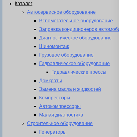
Каталог
Автосервисное оборудование
Вспомогательное оборудование
Заправка кондиционеров автомобиля
Диагностическое оборудование
Шиномонтаж
Грузовое оборудование
Гидравлическое оборудование
Гидравлические прессы
Домкраты
Замена масла и жидкостей
Компрессоры
Автокомпрессоры
Малая диагностика
Строительное оборудование
Генераторы