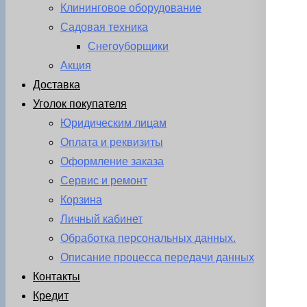
Клининговое оборудование
Садовая техника
Снегоуборщики
Акция
Доставка
Уголок покупателя
Юридическим лицам
Оплата и реквизиты
Оформление заказа
Сервис и ремонт
Корзина
Личный кабинет
Обработка персональных данных.
Описание процесса передачи данных
Контакты
Кредит