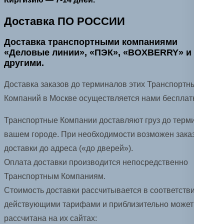
Доставка ПО РОССИИ
Доставка транспортными компаниями
«Деловые линии», «ПЭК», «BOXBERRY» и
другими.
Доставка заказов до терминалов этих Транспортных
Компаний в Москве осуществляется нами бесплатно.
Транспортные Компании доставляют груз до терминала в
вашем городе. При необходимости возможен заказ
доставки до адреса («до дверей»).
Оплата доставки производится непосредственно
Транспортным Компаниям.
Стоимость доставки рассчитывается в соответствии с
действующими тарифами и приблизительно может быть
рассчитана на их сайтах: