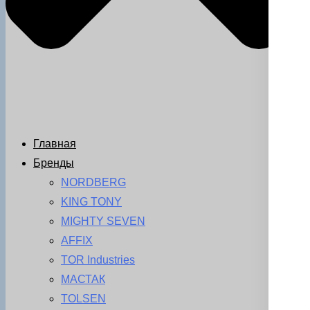
Главная
Бренды
NORDBERG
KING TONY
MIGHTY SEVEN
AFFIX
TOR Industries
МАСТАК
TOLSEN