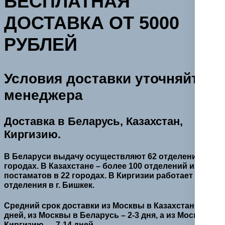
БЕСПЛАТНАЯ
ДОСТАВКА ОТ 5000
РУБЛЕЙ
Условия доставки уточняйте у
менеджера
Доставка в Беларусь, Казахстан,
Киргизию.
В Беларуси выдачу осуществляют 62 отделения в 38
городах. В Казахстане – более 100 отделений и
постаматов в 22 городах. В Киргизии работает 2
отделения в г. Бишкек.
Средний срок доставки из Москвы в Казахстан – 5-9
дней, из Москвы в Беларусь – 2-3 дня, а из Москвы в
Киргизию — 7-14 дней.