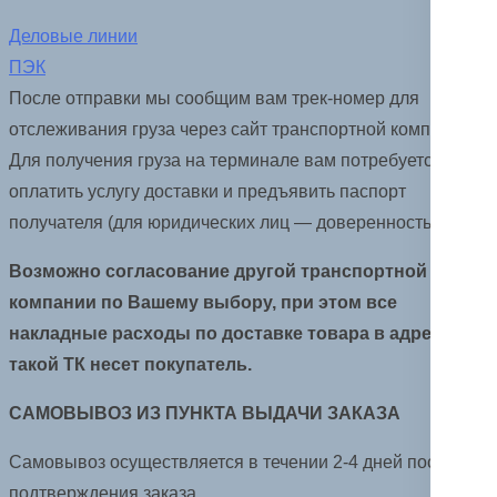
Деловые линии
ПЭК
После отправки мы сообщим вам трек-номер для
отслеживания груза через сайт транспортной компании.
Для получения груза на терминале вам потребуется
оплатить услугу доставки и предъявить паспорт
получателя (для юридических лиц — доверенность).
Возможно согласование другой транспортной
компании по Вашему выбору, при этом все
накладные расходы по доставке товара в адрес
такой ТК несет покупатель.
САМОВЫВОЗ ИЗ ПУНКТА ВЫДАЧИ ЗАКАЗА
Самовывоз осуществляется в течении 2-4 дней после
подтверждения заказа.