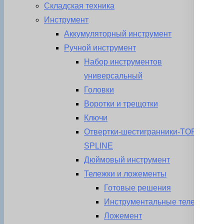
Складская техника
Инструмент
Аккумуляторный инструмент
Ручной инструмент
Набор инструментов
универсальный
Головки
Воротки и трещотки
Ключи
Отвертки-шестигранники-TORX-
SPLINE
Дюймовый инструмент
Тележки и ложементы
Готовые решения
Инструментальные тележки
Ложемент