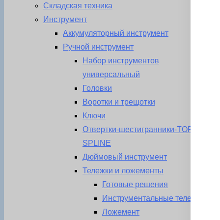
Складская техника
Инструмент
Аккумуляторный инструмент
Ручной инструмент
Набор инструментов
универсальный
Головки
Воротки и трещотки
Ключи
Отвертки-шестигранники-TORX-
SPLINE
Дюймовый инструмент
Тележки и ложементы
Готовые решения
Инструментальные тележки
Ложемент