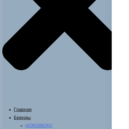
Главная
Бренды
NORDBERG