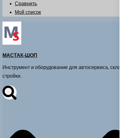
Сравнить
Мой список
МАСТАК-ШОП
Инструмент и оборудование для автосервиса, склада и
стройки.