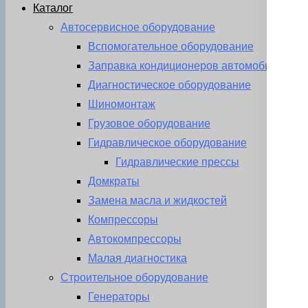
Каталог
Автосервисное оборудование
Вспомогательное оборудование
Заправка кондиционеров автомобиля
Диагностическое оборудование
Шиномонтаж
Грузовое оборудование
Гидравлическое оборудование
Гидравлические прессы
Домкраты
Замена масла и жидкостей
Компрессоры
Автокомпрессоры
Малая диагностика
Строительное оборудование
Генераторы