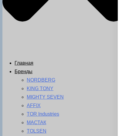
Главная
Бренды
NORDBERG
KING TONY
MIGHTY SEVEN
AFFIX
TOR Industries
МАСТАК
TOLSEN