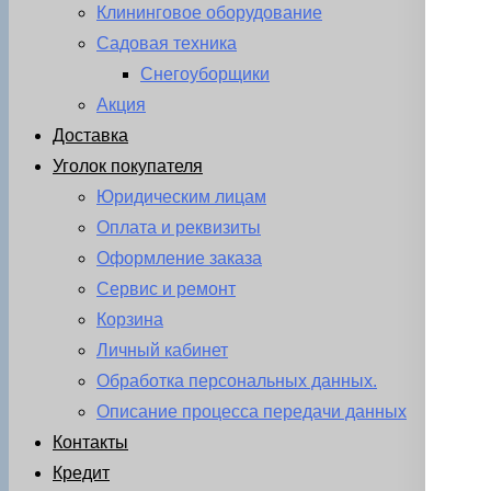
Клининговое оборудование
Садовая техника
Снегоуборщики
Акция
Доставка
Уголок покупателя
Юридическим лицам
Оплата и реквизиты
Оформление заказа
Сервис и ремонт
Корзина
Личный кабинет
Обработка персональных данных.
Описание процесса передачи данных
Контакты
Кредит