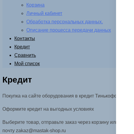
Корзина
Личный кабинет
Обработка персональных данных.
Описание процесса передачи данных
Контакты
Кредит
Сравнить
Мой список
Кредит
Покупка на сайте оборудования в кредит Тинькофф
Оформите кредит на выгодных условиях
Выберите товар, отправьте заказ через корзину или на
почту zakaz@mastak-shop.ru