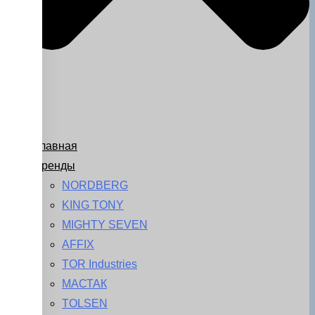
Главная
Бренды
NORDBERG
KING TONY
MIGHTY SEVEN
AFFIX
TOR Industries
МАСТАК
TOLSEN