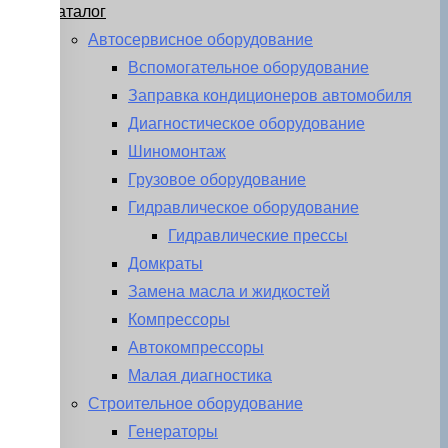
Каталог
Автосервисное оборудование
Вспомогательное оборудование
Заправка кондиционеров автомобиля
Диагностическое оборудование
Шиномонтаж
Грузовое оборудование
Гидравлическое оборудование
Гидравлические прессы
Домкраты
Замена масла и жидкостей
Компрессоры
Автокомпрессоры
Малая диагностика
Строительное оборудование
Генераторы