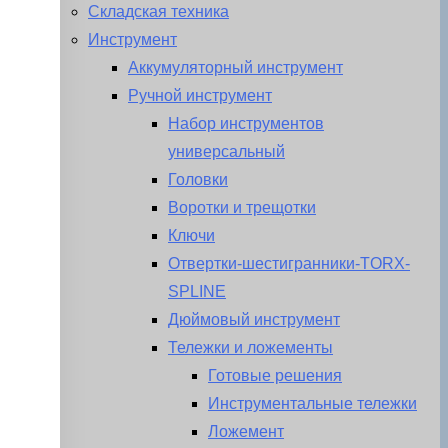
Складская техника
Инструмент
Аккумуляторный инструмент
Ручной инструмент
Набор инструментов
универсальный
Головки
Воротки и трещотки
Ключи
Отвертки-шестигранники-TORX-
SPLINE
Дюймовый инструмент
Тележки и ложементы
Готовые решения
Инструментальные тележки
Ложемент