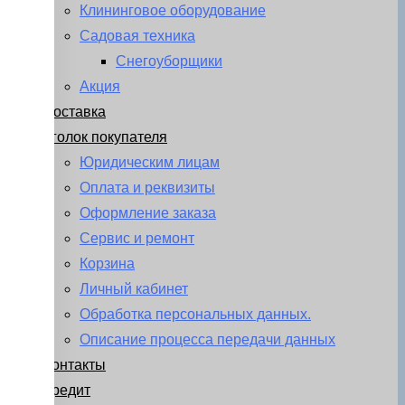
Клининговое оборудование
Садовая техника
Снегоуборщики
Акция
Доставка
Уголок покупателя
Юридическим лицам
Оплата и реквизиты
Оформление заказа
Сервис и ремонт
Корзина
Личный кабинет
Обработка персональных данных.
Описание процесса передачи данных
Контакты
Кредит