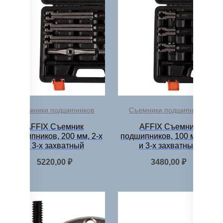
Съемники подшипников
Съемники подшипников
AFFIX Съемник
AFFIX Съемник
подшипников, 200 мм, 2-х
подшипников, 100 мм, 2-х
и 3-х захватный
и 3-х захватный
5220,00
₽
3480,00
₽