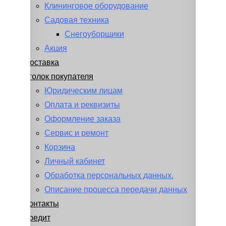
Клининговое оборудование
Садовая техника
Снегоуборщики
Акция
Доставка
Уголок покупателя
Юридическим лицам
Оплата и реквизиты
Оформление заказа
Сервис и ремонт
Корзина
Личный кабинет
Обработка персональных данных.
Описание процесса передачи данных
Контакты
Кредит