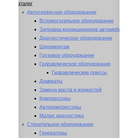
Каталог
Автосервисное оборудование
Вспомогательное оборудование
Заправка кондиционеров автомобиля
Диагностическое оборудование
Шиномонтаж
Грузовое оборудование
Гидравлическое оборудование
Гидравлические прессы
Домкраты
Замена масла и жидкостей
Компрессоры
Автокомпрессоры
Малая диагностика
Строительное оборудование
Генераторы