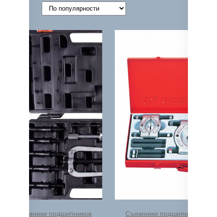
Filters
Съемники подшипников
Съемники подшипников