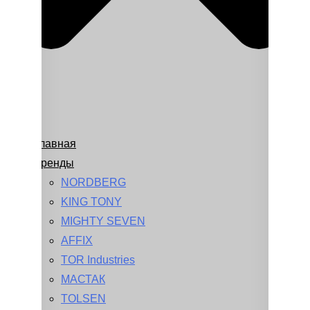
Главная
Бренды
NORDBERG
KING TONY
MIGHTY SEVEN
AFFIX
TOR Industries
МАСТАК
TOLSEN