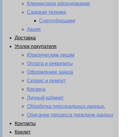
Клининговое оборудование
Садовая техника
Снегоуборщики
Акция
Доставка
Уголок покупателя
Юридическим лицам
Оплата и реквизиты
Оформление заказа
Сервис и ремонт
Корзина
Личный кабинет
Обработка персональных данных.
Описание процесса передачи данных
Контакты
Кредит