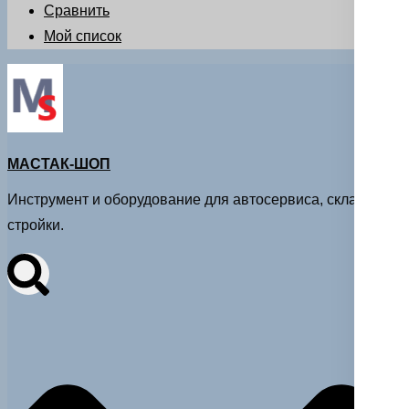
Сравнить
Мой список
МАСТАК-ШОП
Инструмент и оборудование для автосервиса, склада и
стройки.