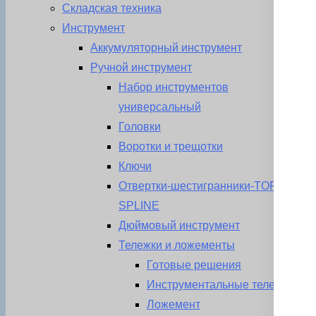
Складская техника
Инструмент
Аккумуляторный инструмент
Ручной инструмент
Набор инструментов
универсальный
Головки
Воротки и трещотки
Ключи
Отвертки-шестигранники-TORX-
SPLINE
Дюймовый инструмент
Тележки и ложементы
Готовые решения
Инструментальные тележки
Ложемент