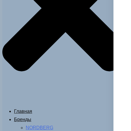
Главная
Бренды
NORDBERG