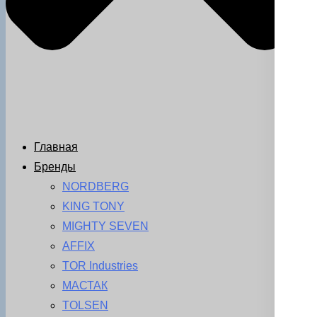
Главная
Бренды
NORDBERG
KING TONY
MIGHTY SEVEN
AFFIX
TOR Industries
МАСТАК
TOLSEN