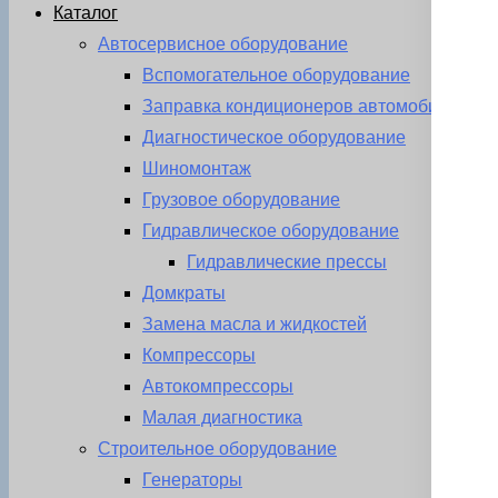
Каталог
Автосервисное оборудование
Вспомогательное оборудование
Заправка кондиционеров автомобиля
Диагностическое оборудование
Шиномонтаж
Грузовое оборудование
Гидравлическое оборудование
Гидравлические прессы
Домкраты
Замена масла и жидкостей
Компрессоры
Автокомпрессоры
Малая диагностика
Строительное оборудование
Генераторы