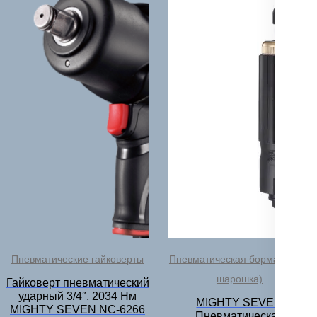
Пневматические гайковерты
Пневматическая бормашина (
шарошка)
Гайковерт пневматический
ударный 3/4″, 2034 Нм
MIGHTY SEVEN
MIGHTY SEVEN NC-6266
Пневматическая