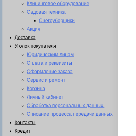
Клининговое оборудование
Садовая техника
Снегоуборщики
Акция
Доставка
Уголок покупателя
Юридическим лицам
Оплата и реквизиты
Оформление заказа
Сервис и ремонт
Корзина
Личный кабинет
Обработка персональных данных.
Описание процесса передачи данных
Контакты
Кредит