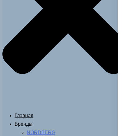
Главная
Бренды
NORDBERG