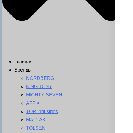
Главная
Бренды
NORDBERG
KING TONY
MIGHTY SEVEN
AFFIX
TOR Industries
МАСТАК
TOLSEN