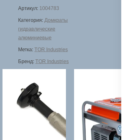
Артикул:
1004783
Категория:
Домкраты
гидравлические
алюминиевые
Метка:
TOR Industries
Бренд:
TOR Industries