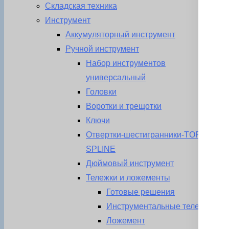
Складская техника
Инструмент
Аккумуляторный инструмент
Ручной инструмент
Набор инструментов
универсальный
Головки
Воротки и трещотки
Ключи
Отвертки-шестигранники-TORX-
SPLINE
Дюймовый инструмент
Тележки и ложементы
Готовые решения
Инструментальные тележки
Ложемент