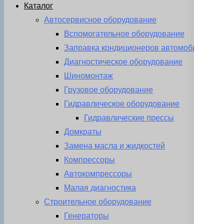
Каталог
Автосервисное оборудование
Вспомогательное оборудование
Заправка кондиционеров автомобиля
Диагностическое оборудование
Шиномонтаж
Грузовое оборудование
Гидравлическое оборудование
Гидравлические прессы
Домкраты
Замена масла и жидкостей
Компрессоры
Автокомпрессоры
Малая диагностика
Строительное оборудование
Генераторы