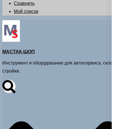
Сравнить
Мой список
МАСТАК-ШОП
Инструмент и оборудование для автосервиса, склада и
стройки.