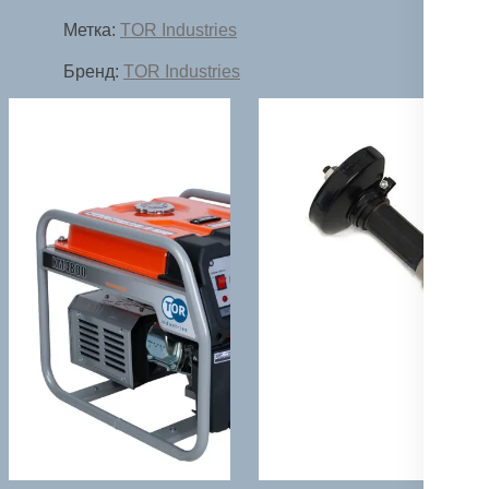
Метка:
TOR Industries
Бренд:
TOR Industries