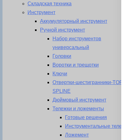
Складская техника
Инструмент
Аккумуляторный инструмент
Ручной инструмент
Набор инструментов
универсальный
Головки
Воротки и трещотки
Ключи
Отвертки-шестигранники-TORX-
SPLINE
Дюймовый инструмент
Тележки и ложементы
Готовые решения
Инструментальные тележки
Ложемент