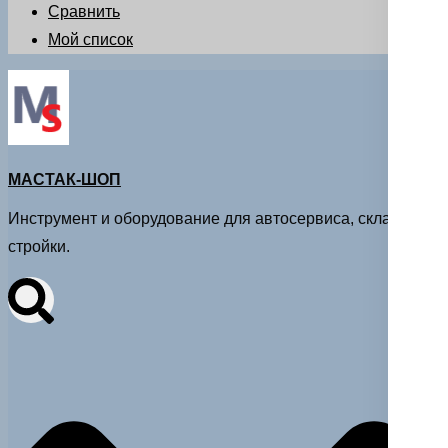
Сравнить
Мой список
МАСТАК-ШОП
Инструмент и оборудование для автосервиса, склада и
стройки.