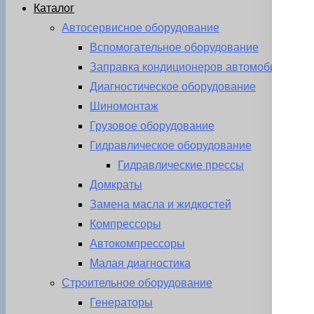
Каталог
Автосервисное оборудование
Вспомогательное оборудование
Заправка кондиционеров автомобиля
Диагностическое оборудование
Шиномонтаж
Грузовое оборудование
Гидравлическое оборудование
Гидравлические прессы
Домкраты
Замена масла и жидкостей
Компрессоры
Автокомпрессоры
Малая диагностика
Строительное оборудование
Генераторы