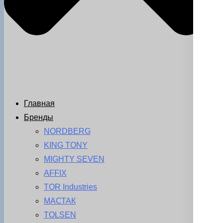
Главная
Бренды
NORDBERG
KING TONY
MIGHTY SEVEN
AFFIX
TOR Industries
МАСТАК
TOLSEN