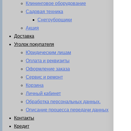
Клининговое оборудование
Садовая техника
Снегоуборщики
Акция
Доставка
Уголок покупателя
Юридическим лицам
Оплата и реквизиты
Оформление заказа
Сервис и ремонт
Корзина
Личный кабинет
Обработка персональных данных.
Описание процесса передачи данных
Контакты
Кредит