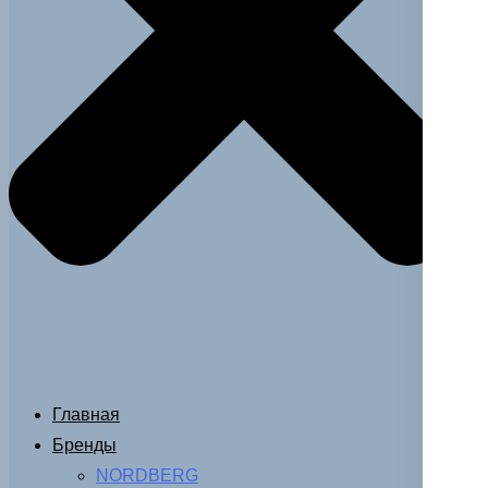
Главная
Бренды
NORDBERG