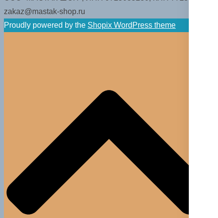
zakaz@mastak-shop.ru
Proudly powered by the
Shopix WordPress theme