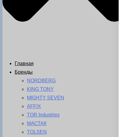
Главная
Бренды
NORDBERG
KING TONY
MIGHTY SEVEN
AFFIX
TOR Industries
МАСТАК
TOLSEN