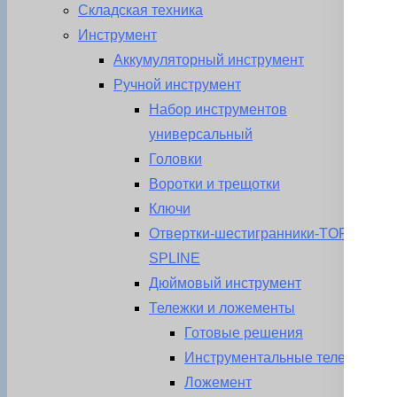
Складская техника
Инструмент
Аккумуляторный инструмент
Ручной инструмент
Набор инструментов
универсальный
Головки
Воротки и трещотки
Ключи
Отвертки-шестигранники-TORX-
SPLINE
Дюймовый инструмент
Тележки и ложементы
Готовые решения
Инструментальные тележки
Ложемент