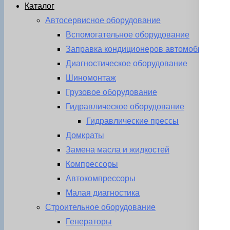
Каталог
Автосервисное оборудование
Вспомогательное оборудование
Заправка кондиционеров автомобиля
Диагностическое оборудование
Шиномонтаж
Грузовое оборудование
Гидравлическое оборудование
Гидравлические прессы
Домкраты
Замена масла и жидкостей
Компрессоры
Автокомпрессоры
Малая диагностика
Строительное оборудование
Генераторы