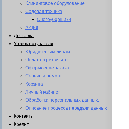
Клининговое оборудование
Садовая техника
Снегоуборщики
Акция
Доставка
Уголок покупателя
Юридическим лицам
Оплата и реквизиты
Оформление заказа
Сервис и ремонт
Корзина
Личный кабинет
Обработка персональных данных.
Описание процесса передачи данных
Контакты
Кредит