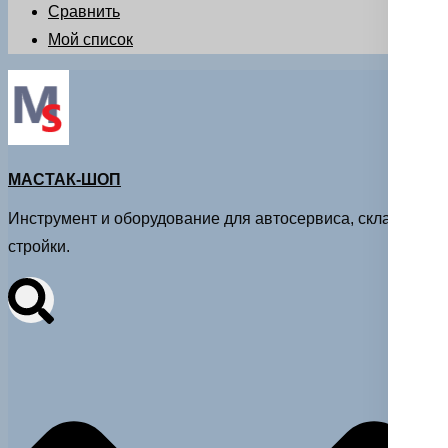
Сравнить
Мой список
МАСТАК-ШОП
Инструмент и оборудование для автосервиса, склада и
стройки.