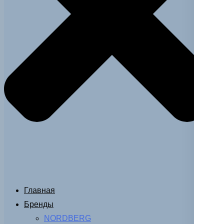
Главная
Бренды
NORDBERG