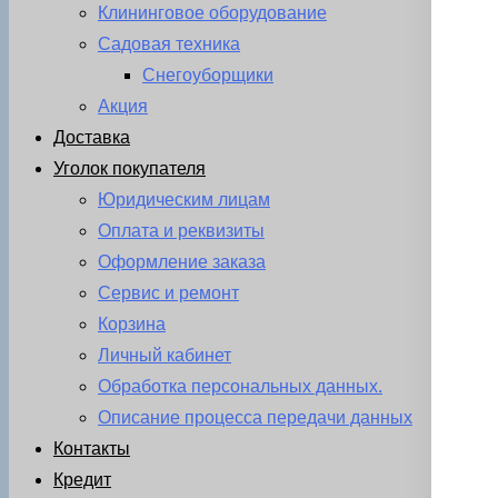
Клининговое оборудование
Садовая техника
Снегоуборщики
Акция
Доставка
Уголок покупателя
Юридическим лицам
Оплата и реквизиты
Оформление заказа
Сервис и ремонт
Корзина
Личный кабинет
Обработка персональных данных.
Описание процесса передачи данных
Контакты
Кредит