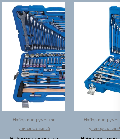
Набор инструментов
Набор инструментов
универсальный
универсальный
Набор инструментов
Набор инструментов