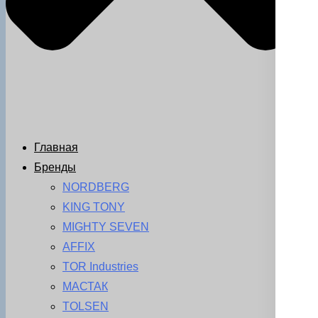
Главная
Бренды
NORDBERG
KING TONY
MIGHTY SEVEN
AFFIX
TOR Industries
МАСТАК
TOLSEN