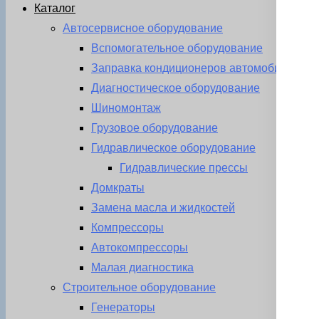
Каталог
Автосервисное оборудование
Вспомогательное оборудование
Заправка кондиционеров автомобиля
Диагностическое оборудование
Шиномонтаж
Грузовое оборудование
Гидравлическое оборудование
Гидравлические прессы
Домкраты
Замена масла и жидкостей
Компрессоры
Автокомпрессоры
Малая диагностика
Строительное оборудование
Генераторы