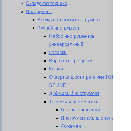
Складская техника
Инструмент
Аккумуляторный инструмент
Ручной инструмент
Набор инструментов
универсальный
Головки
Воротки и трещотки
Ключи
Отвертки-шестигранники-TORX-
SPLINE
Дюймовый инструмент
Тележки и ложементы
Готовые решения
Инструментальные тележки
Ложемент