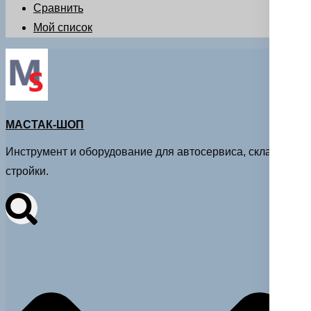
Сравнить
Мой список
МАСТАК-ШОП
Инструмент и оборудование для автосервиса, склада и
стройки.