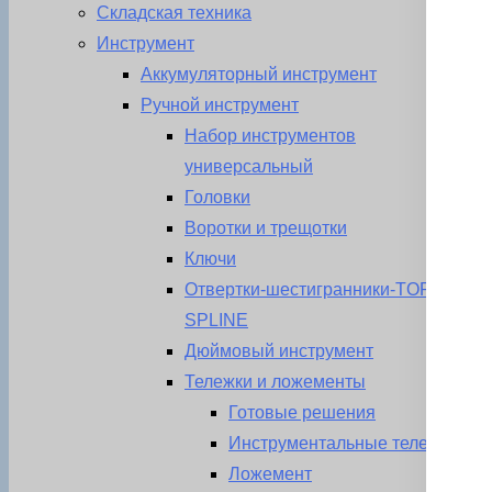
Складская техника
Инструмент
Аккумуляторный инструмент
Ручной инструмент
Набор инструментов
универсальный
Головки
Воротки и трещотки
Ключи
Отвертки-шестигранники-TORX-
SPLINE
Дюймовый инструмент
Тележки и ложементы
Готовые решения
Инструментальные тележки
Ложемент