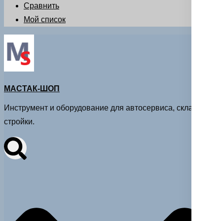
Сравнить
Мой список
МАСТАК-ШОП
Инструмент и оборудование для автосервиса, склада и
стройки.