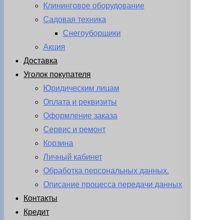
Клининговое оборудование
Садовая техника
Снегоуборщики
Акция
Доставка
Уголок покупателя
Юридическим лицам
Оплата и реквизиты
Оформление заказа
Сервис и ремонт
Корзина
Личный кабинет
Обработка персональных данных.
Описание процесса передачи данных
Контакты
Кредит