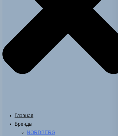
Главная
Бренды
NORDBERG