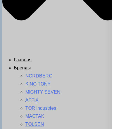
Главная
Бренды
NORDBERG
KING TONY
MIGHTY SEVEN
AFFIX
TOR Industries
МАСТАК
TOLSEN