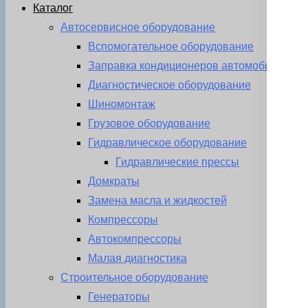
Каталог
Автосервисное оборудование
Вспомогательное оборудование
Заправка кондиционеров автомобиля
Диагностическое оборудование
Шиномонтаж
Грузовое оборудование
Гидравлическое оборудование
Гидравлические прессы
Домкраты
Замена масла и жидкостей
Компрессоры
Автокомпрессоры
Малая диагностика
Строительное оборудование
Генераторы