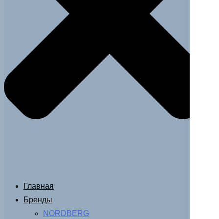
Главная
Бренды
NORDBERG