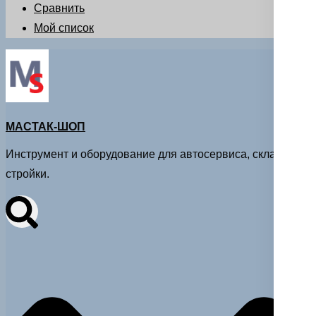
Сравнить
Мой список
МАСТАК-ШОП
Инструмент и оборудование для автосервиса, склада и
стройки.