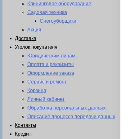
Клининговое оборудование
Садовая техника
Снегоуборщики
Акция
Доставка
Уголок покупателя
Юридическим лицам
Оплата и реквизиты
Оформление заказа
Сервис и ремонт
Корзина
Личный кабинет
Обработка персональных данных.
Описание процесса передачи данных
Контакты
Кредит