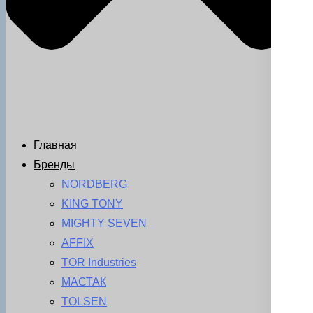
Главная
Бренды
NORDBERG
KING TONY
MIGHTY SEVEN
AFFIX
TOR Industries
МАСТАК
TOLSEN