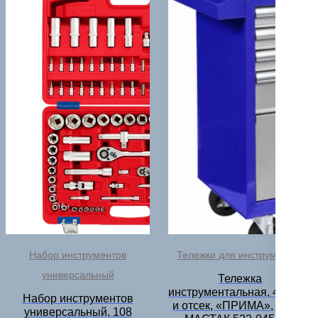
Набор инструментов
Тележки для инструментов
универсальный
Тележка
инструментальная, 4 полки
Набор инструментов
и отсек, «ПРИМА», синяя
универсальный, 108