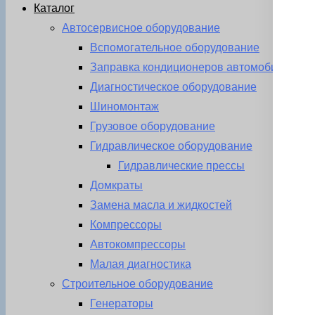
Каталог
Автосервисное оборудование
Вспомогательное оборудование
Заправка кондиционеров автомобиля
Диагностическое оборудование
Шиномонтаж
Грузовое оборудование
Гидравлическое оборудование
Гидравлические прессы
Домкраты
Замена масла и жидкостей
Компрессоры
Автокомпрессоры
Малая диагностика
Строительное оборудование
Генераторы