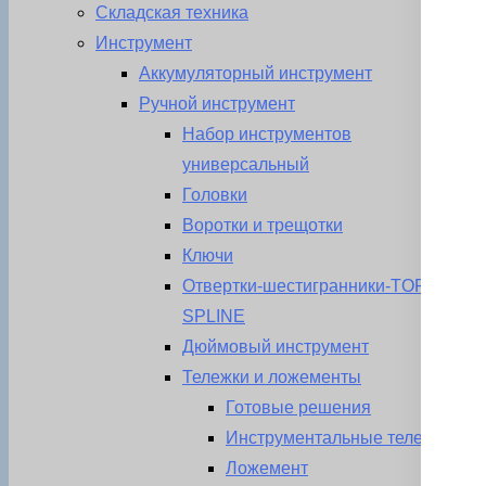
Складская техника
Инструмент
Аккумуляторный инструмент
Ручной инструмент
Набор инструментов
универсальный
Головки
Воротки и трещотки
Ключи
Отвертки-шестигранники-TORX-
SPLINE
Дюймовый инструмент
Тележки и ложементы
Готовые решения
Инструментальные тележки
Ложемент