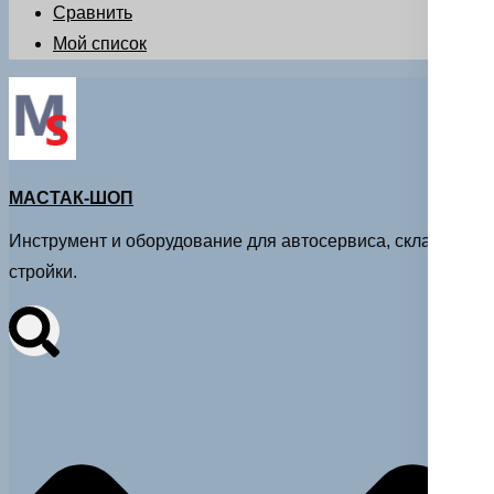
Сравнить
Мой список
МАСТАК-ШОП
Инструмент и оборудование для автосервиса, склада и
стройки.