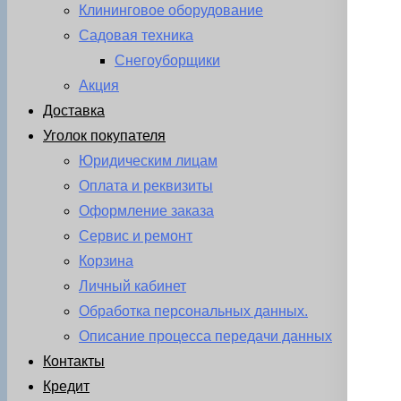
Клининговое оборудование
Садовая техника
Снегоуборщики
Акция
Доставка
Уголок покупателя
Юридическим лицам
Оплата и реквизиты
Оформление заказа
Сервис и ремонт
Корзина
Личный кабинет
Обработка персональных данных.
Описание процесса передачи данных
Контакты
Кредит