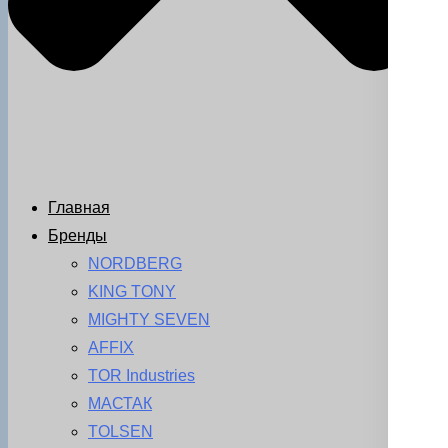
Главная
Бренды
NORDBERG
KING TONY
MIGHTY SEVEN
AFFIX
TOR Industries
МАСТАК
TOLSEN