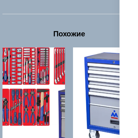
Похожие