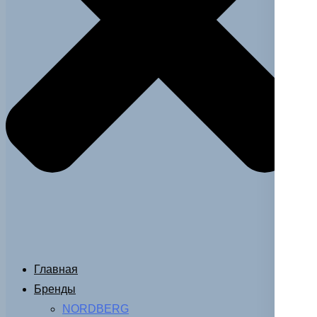
Главная
Бренды
NORDBERG