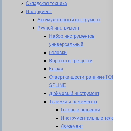
Складская техника
Инструмент
Аккумуляторный инструмент
Ручной инструмент
Набор инструментов
универсальный
Головки
Воротки и трещотки
Ключи
Отвертки-шестигранники-TORX-
SPLINE
Дюймовый инструмент
Тележки и ложементы
Готовые решения
Инструментальные тележки
Ложемент