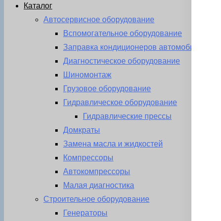
Каталог
Автосервисное оборудование
Вспомогательное оборудование
Заправка кондиционеров автомобиля
Диагностическое оборудование
Шиномонтаж
Грузовое оборудование
Гидравлическое оборудование
Гидравлические прессы
Домкраты
Замена масла и жидкостей
Компрессоры
Автокомпрессоры
Малая диагностика
Строительное оборудование
Генераторы