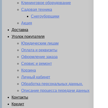
Клининговое оборудование
Садовая техника
Снегоуборщики
Акция
Доставка
Уголок покупателя
Юридическим лицам
Оплата и реквизиты
Оформление заказа
Сервис и ремонт
Корзина
Личный кабинет
Обработка персональных данных.
Описание процесса передачи данных
Контакты
Кредит