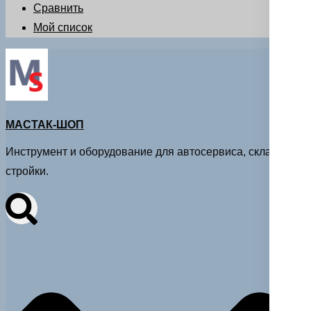
Сравнить
Мой список
МАСТАК-ШОП
Инструмент и оборудование для автосервиса, склада и
стройки.