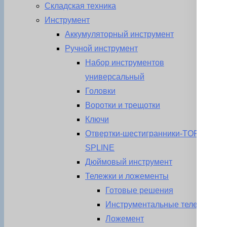
Складская техника
Инструмент
Аккумуляторный инструмент
Ручной инструмент
Набор инструментов
универсальный
Головки
Воротки и трещотки
Ключи
Отвертки-шестигранники-TORX-
SPLINE
Дюймовый инструмент
Тележки и ложементы
Готовые решения
Инструментальные тележки
Ложемент