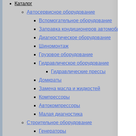
Каталог
Автосервисное оборудование
Вспомогательное оборудование
Заправка кондиционеров автомобиля
Диагностическое оборудование
Шиномонтаж
Грузовое оборудование
Гидравлическое оборудование
Гидравлические прессы
Домкраты
Замена масла и жидкостей
Компрессоры
Автокомпрессоры
Малая диагностика
Строительное оборудование
Генераторы