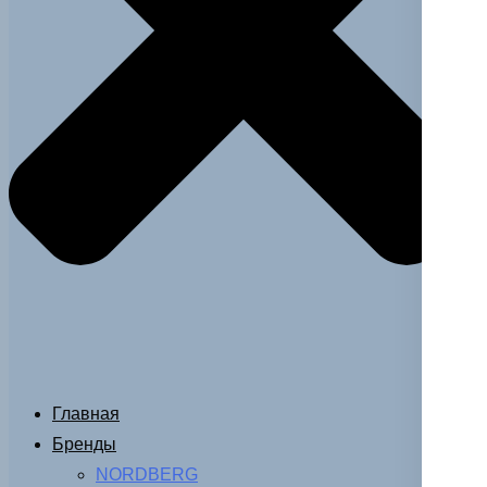
Главная
Бренды
NORDBERG