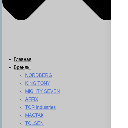
Главная
Бренды
NORDBERG
KING TONY
MIGHTY SEVEN
AFFIX
TOR Industries
МАСТАК
TOLSEN