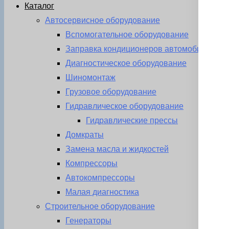
Каталог
Автосервисное оборудование
Вспомогательное оборудование
Заправка кондиционеров автомобиля
Диагностическое оборудование
Шиномонтаж
Грузовое оборудование
Гидравлическое оборудование
Гидравлические прессы
Домкраты
Замена масла и жидкостей
Компрессоры
Автокомпрессоры
Малая диагностика
Строительное оборудование
Генераторы