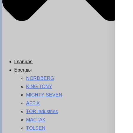
Главная
Бренды
NORDBERG
KING TONY
MIGHTY SEVEN
AFFIX
TOR Industries
МАСТАК
TOLSEN