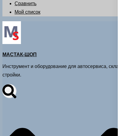
Сравнить
Мой список
МАСТАК-ШОП
Инструмент и оборудование для автосервиса, склада и
стройки.