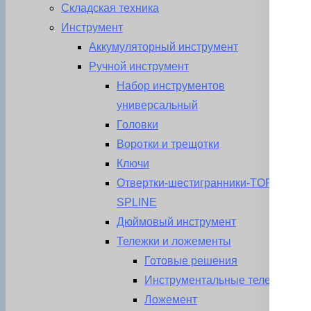
Складская техника
Инструмент
Аккумуляторный инструмент
Ручной инструмент
Набор инструментов
универсальный
Головки
Воротки и трещотки
Ключи
Отвертки-шестигранники-TORX-
SPLINE
Дюймовый инструмент
Тележки и ложементы
Готовые решения
Инструментальные тележки
Ложемент