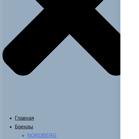
Главная
Бренды
NORDBERG