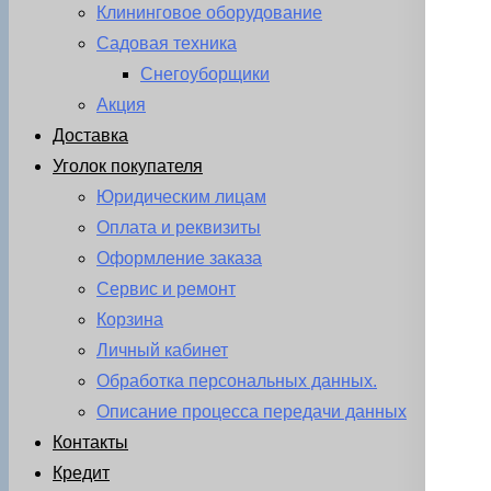
Клининговое оборудование
Садовая техника
Снегоуборщики
Акция
Доставка
Уголок покупателя
Юридическим лицам
Оплата и реквизиты
Оформление заказа
Сервис и ремонт
Корзина
Личный кабинет
Обработка персональных данных.
Описание процесса передачи данных
Контакты
Кредит