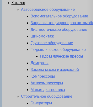
Каталог
Автосервисное оборудование
Вспомогательное оборудование
Заправка кондиционеров автомобиля
Диагностическое оборудование
Шиномонтаж
Грузовое оборудование
Гидравлическое оборудование
Гидравлические прессы
Домкраты
Замена масла и жидкостей
Компрессоры
Автокомпрессоры
Малая диагностика
Строительное оборудование
Генераторы