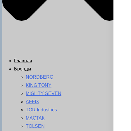
Главная
Бренды
NORDBERG
KING TONY
MIGHTY SEVEN
AFFIX
TOR Industries
МАСТАК
TOLSEN