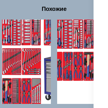
Похожие