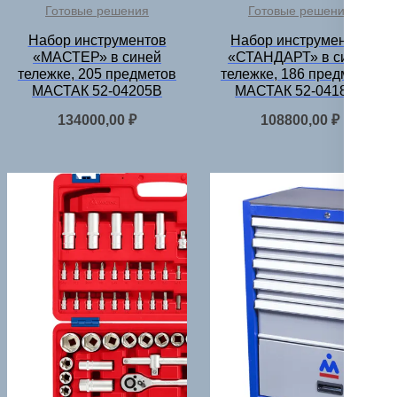
Готовые решения
Готовые решения
Набор инструментов
Набор инструментов
«МАСТЕР» в синей
«СТАНДАРТ» в синей
тележке, 205 предметов
тележке, 186 предметов
МАСТАК 52-04205B
МАСТАК 52-04186B
134000,00
₽
108800,00
₽