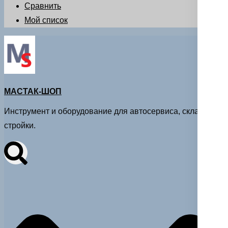
Сравнить
Мой список
МАСТАК-ШОП
Инструмент и оборудование для автосервиса, склада и
стройки.