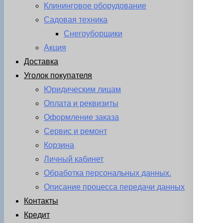
Клининговое оборудование
Садовая техника
Снегоуборщики
Акция
Доставка
Уголок покупателя
Юридическим лицам
Оплата и реквизиты
Оформление заказа
Сервис и ремонт
Корзина
Личный кабинет
Обработка персональных данных.
Описание процесса передачи данных
Контакты
Кредит