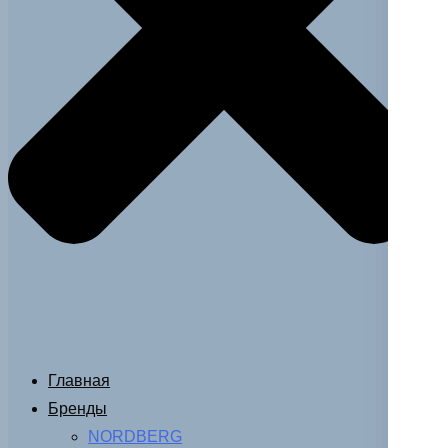
Главная
Бренды
NORDBERG