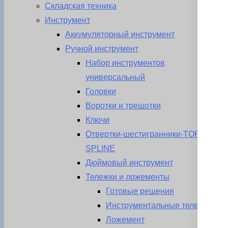
Складская техника
Инструмент
Аккумуляторный инструмент
Ручной инструмент
Набор инструментов
универсальный
Головки
Воротки и трещотки
Ключи
Отвертки-шестигранники-TORX-
SPLINE
Дюймовый инструмент
Тележки и ложементы
Готовые решения
Инструментальные тележки
Ложемент