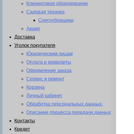
Клининговое оборудование
Садовая техника
Снегоуборщики
Акция
Доставка
Уголок покупателя
Юридическим лицам
Оплата и реквизиты
Оформление заказа
Сервис и ремонт
Корзина
Личный кабинет
Обработка персональных данных.
Описание процесса передачи данных
Контакты
Кредит