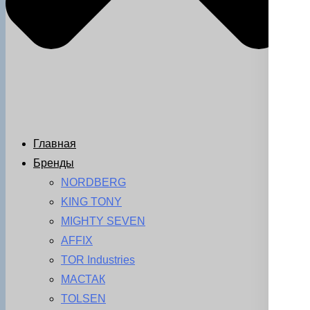
Главная
Бренды
NORDBERG
KING TONY
MIGHTY SEVEN
AFFIX
TOR Industries
МАСТАК
TOLSEN