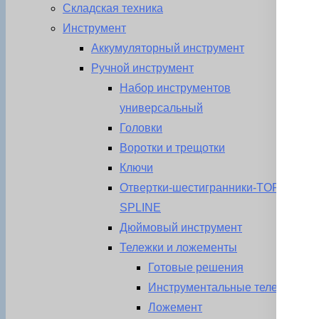
Складская техника
Инструмент
Аккумуляторный инструмент
Ручной инструмент
Набор инструментов
универсальный
Головки
Воротки и трещотки
Ключи
Отвертки-шестигранники-TORX-
SPLINE
Дюймовый инструмент
Тележки и ложементы
Готовые решения
Инструментальные тележки
Ложемент