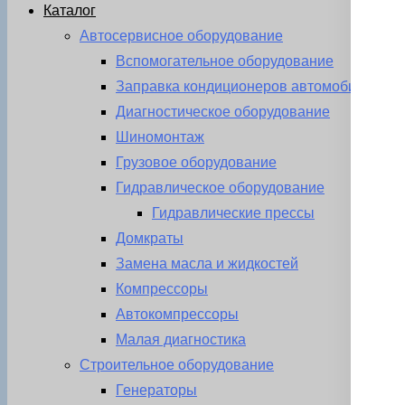
Каталог
Автосервисное оборудование
Вспомогательное оборудование
Заправка кондиционеров автомобиля
Диагностическое оборудование
Шиномонтаж
Грузовое оборудование
Гидравлическое оборудование
Гидравлические прессы
Домкраты
Замена масла и жидкостей
Компрессоры
Автокомпрессоры
Малая диагностика
Строительное оборудование
Генераторы