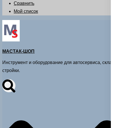
Сравнить
Мой список
МАСТАК-ШОП
Инструмент и оборудование для автосервиса, склада и
стройки.