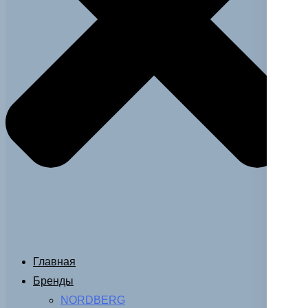
Главная
Бренды
NORDBERG