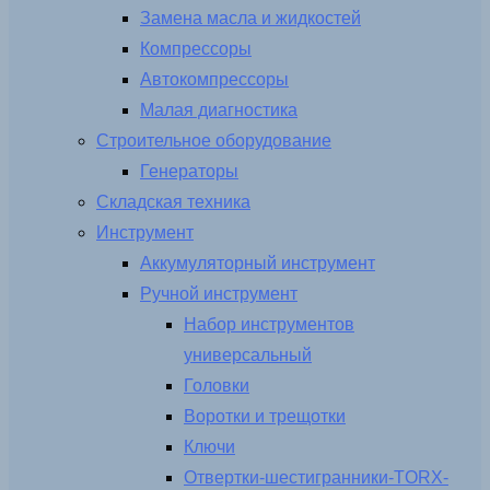
Замена масла и жидкостей
Компрессоры
Автокомпрессоры
Малая диагностика
Строительное оборудование
Генераторы
Складская техника
Инструмент
Аккумуляторный инструмент
Ручной инструмент
Набор инструментов
универсальный
Головки
Воротки и трещотки
Ключи
Отвертки-шестигранники-TORX-