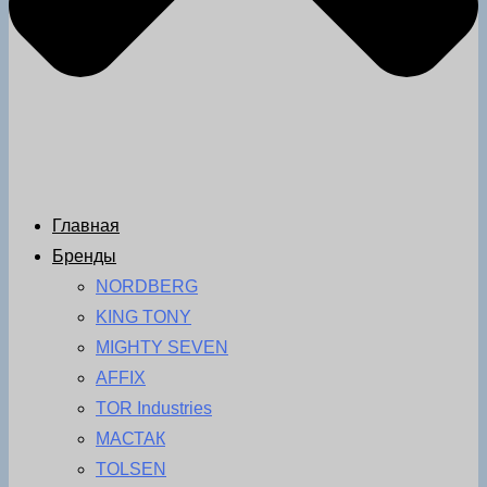
Главная
Бренды
NORDBERG
KING TONY
MIGHTY SEVEN
AFFIX
TOR Industries
МАСТАК
TOLSEN