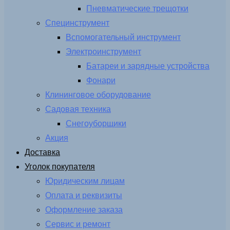
Пневматические трещотки
Специнструмент
Вспомогательный инструмент
Электроинструмент
Батареи и зарядные устройства
Фонари
Клининговое оборудование
Садовая техника
Снегоуборщики
Акция
Доставка
Уголок покупателя
Юридическим лицам
Оплата и реквизиты
Оформление заказа
Сервис и ремонт