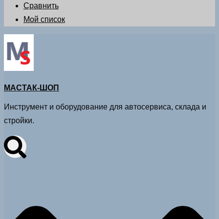
Сравнить
Мой список
МАСТАК-ШОП
Инструмент и оборудование для автосервиса, склада и
стройки.