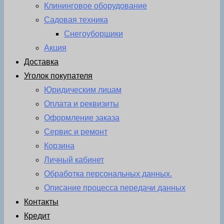
Клининговое оборудование
Садовая техника
Снегоуборщики
Акция
Доставка
Уголок покупателя
Юридическим лицам
Оплата и реквизиты
Оформление заказа
Сервис и ремонт
Корзина
Личный кабинет
Обработка персональных данных.
Описание процесса передачи данных
Контакты
Кредит