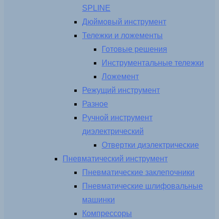
SPLINE
Дюймовый инструмент
Тележки и ложементы
Готовые решения
Инструментальные тележки
Ложемент
Режущий инструмент
Разное
Ручной инструмент
диэлектрический
Отвертки диэлектрические
Пневматический инструмент
Пневматические заклепочники
Пневматические шлифовальные
машинки
Компрессоры