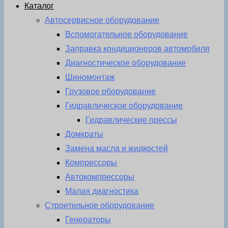
Каталог
Автосервисное оборудование
Вспомогательное оборудование
Заправка кондиционеров автомобиля
Диагностическое оборудование
Шиномонтаж
Грузовое оборудование
Гидравлическое оборудование
Гидравлические прессы
Домкраты
Замена масла и жидкостей
Компрессоры
Автокомпрессоры
Малая диагностика
Строительное оборудование
Генераторы