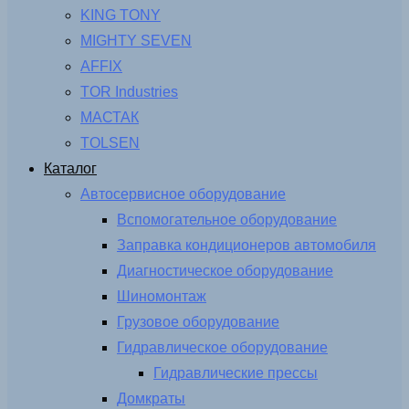
KING TONY
MIGHTY SEVEN
AFFIX
TOR Industries
МАСТАК
TOLSEN
Каталог
Автосервисное оборудование
Вспомогательное оборудование
Заправка кондиционеров автомобиля
Диагностическое оборудование
Шиномонтаж
Грузовое оборудование
Гидравлическое оборудование
Гидравлические прессы
Домкраты