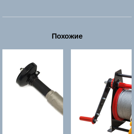
Похожие