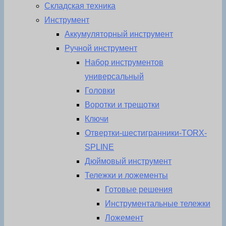
Складская техника
Инструмент
Аккумуляторный инструмент
Ручной инструмент
Набор инструментов
универсальный
Головки
Воротки и трещотки
Ключи
Отвертки-шестигранники-TORX-
SPLINE
Дюймовый инструмент
Тележки и ложементы
Готовые решения
Инструментальные тележки
Ложемент