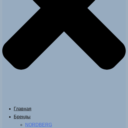
Главная
Бренды
NORDBERG