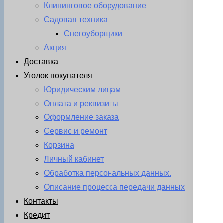
Клининговое оборудование
Садовая техника
Снегоуборщики
Акция
Доставка
Уголок покупателя
Юридическим лицам
Оплата и реквизиты
Оформление заказа
Сервис и ремонт
Корзина
Личный кабинет
Обработка персональных данных.
Описание процесса передачи данных
Контакты
Кредит