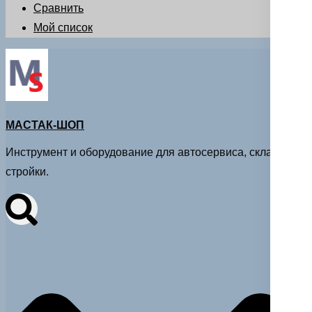
Сравнить
Мой список
МАСТАК-ШОП
Инструмент и оборудование для автосервиса, склада и
стройки.