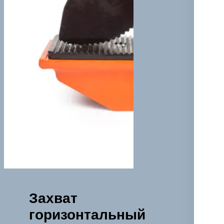
Захват
горизонтальный