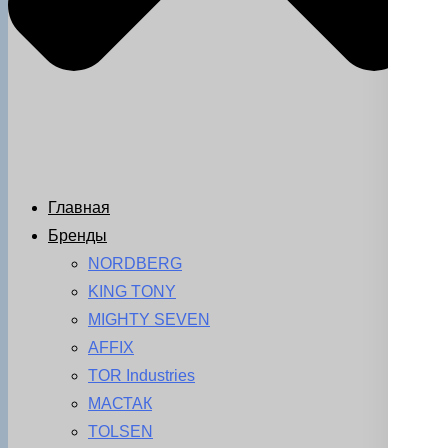
Главная
Бренды
NORDBERG
KING TONY
MIGHTY SEVEN
AFFIX
TOR Industries
МАСТАК
TOLSEN