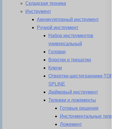
Складская техника
Инструмент
Аккумуляторный инструмент
Ручной инструмент
Набор инструментов
универсальный
Головки
Воротки и трещотки
Ключи
Отвертки-шестигранники-TORX-
SPLINE
Дюймовый инструмент
Тележки и ложементы
Готовые решения
Инструментальные тележки
Ложемент