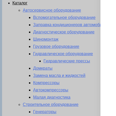
Каталог
Автосервисное оборудование
Вспомогательное оборудование
Заправка кондиционеров автомобиля
Диагностическое оборудование
Шиномонтаж
Грузовое оборудование
Гидравлическое оборудование
Гидравлические прессы
Домкраты
Замена масла и жидкостей
Компрессоры
Автокомпрессоры
Малая диагностика
Строительное оборудование
Генераторы