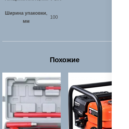
Ширина упаковки,
100
мм
Похожие