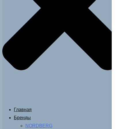
Главная
Бренды
NORDBERG