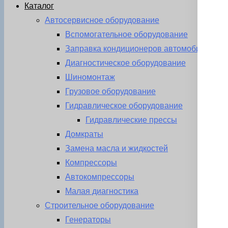
Каталог
Автосервисное оборудование
Вспомогательное оборудование
Заправка кондиционеров автомобиля
Диагностическое оборудование
Шиномонтаж
Грузовое оборудование
Гидравлическое оборудование
Гидравлические прессы
Домкраты
Замена масла и жидкостей
Компрессоры
Автокомпрессоры
Малая диагностика
Строительное оборудование
Генераторы