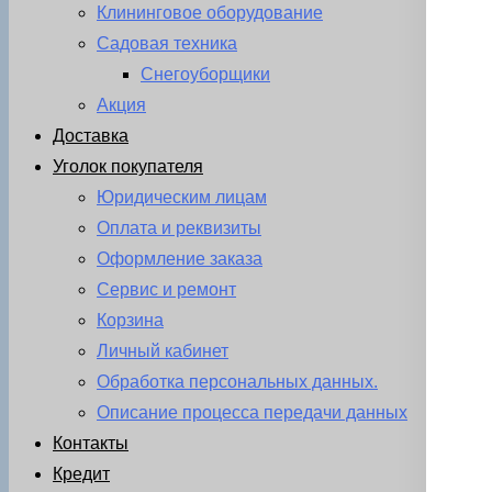
Клининговое оборудование
Садовая техника
Снегоуборщики
Акция
Доставка
Уголок покупателя
Юридическим лицам
Оплата и реквизиты
Оформление заказа
Сервис и ремонт
Корзина
Личный кабинет
Обработка персональных данных.
Описание процесса передачи данных
Контакты
Кредит