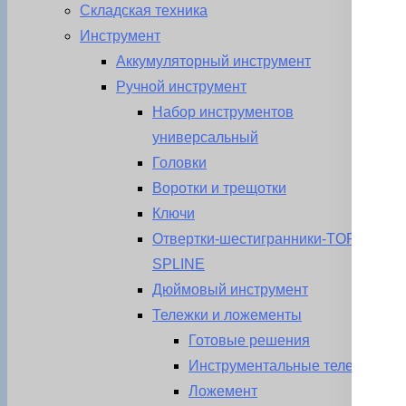
Складская техника
Инструмент
Аккумуляторный инструмент
Ручной инструмент
Набор инструментов
универсальный
Головки
Воротки и трещотки
Ключи
Отвертки-шестигранники-TORX-
SPLINE
Дюймовый инструмент
Тележки и ложементы
Готовые решения
Инструментальные тележки
Ложемент