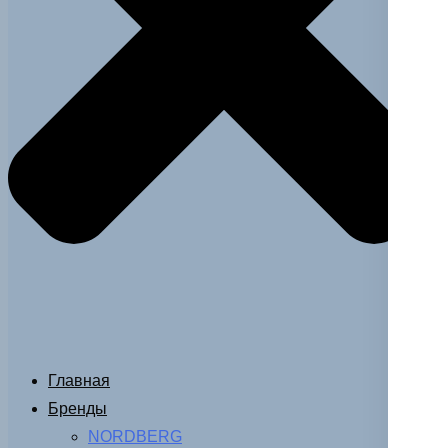
Главная
Бренды
NORDBERG