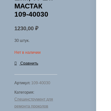
МАСТАК
109-40030
1230,00
₽
30 штук.
Нет в наличии
Сравнить
Артикул:
109-40030
Категория:
Специнструмент для
ремонта проколов