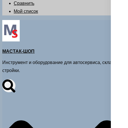
Сравнить
Мой список
МАСТАК-ШОП
Инструмент и оборудование для автосервиса, склада и
стройки.