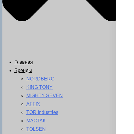
Главная
Бренды
NORDBERG
KING TONY
MIGHTY SEVEN
AFFIX
TOR Industries
МАСТАК
TOLSEN