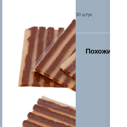
30 штук.
Похожие