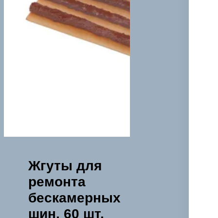
Жгуты для
ремонта
бескамерных
шин, 60 шт.