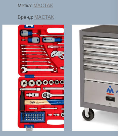
Метка:
МАСТАК
Бренд:
МАСТАК