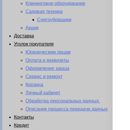
Клининговое оборудование
Садовая техника
Снегоуборщики
Акция
Доставка
Уголок покупателя
Юридическим лицам
Оплата и реквизиты
Оформление заказа
Сервис и ремонт
Корзина
Личный кабинет
Обработка персональных данных.
Описание процесса передачи данных
Контакты
Кредит