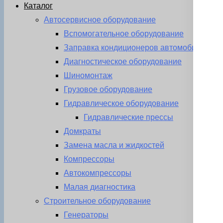
Каталог
Автосервисное оборудование
Вспомогательное оборудование
Заправка кондиционеров автомобиля
Диагностическое оборудование
Шиномонтаж
Грузовое оборудование
Гидравлическое оборудование
Гидравлические прессы
Домкраты
Замена масла и жидкостей
Компрессоры
Автокомпрессоры
Малая диагностика
Строительное оборудование
Генераторы