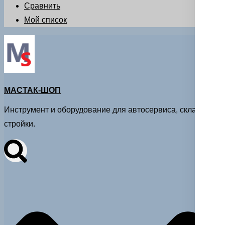
Сравнить
Мой список
МАСТАК-ШОП
Инструмент и оборудование для автосервиса, склада и
стройки.