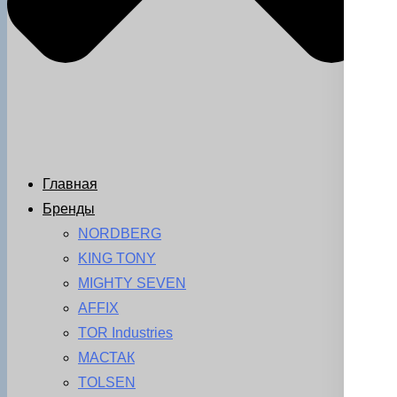
Главная
Бренды
NORDBERG
KING TONY
MIGHTY SEVEN
AFFIX
TOR Industries
МАСТАК
TOLSEN