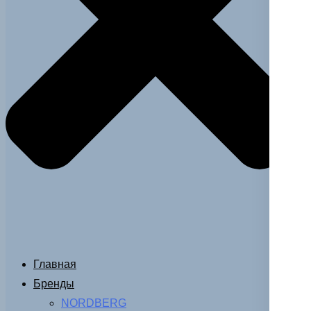
Главная
Бренды
NORDBERG