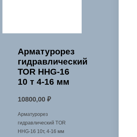
Арматурорез
гидравлический
TOR HHG-16
10 т 4-16 мм
10800,00
₽
Арматурорез
гидравлический TOR
HHG-16 10т, 4-16 мм