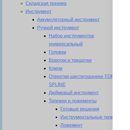
Складская техника
Инструмент
Аккумуляторный инструмент
Ручной инструмент
Набор инструментов
универсальный
Головки
Воротки и трещотки
Ключи
Отвертки-шестигранники-TORX-
SPLINE
Дюймовый инструмент
Тележки и ложементы
Готовые решения
Инструментальные тележки
Ложемент