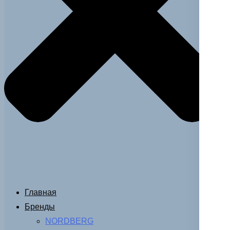
Главная
Бренды
NORDBERG