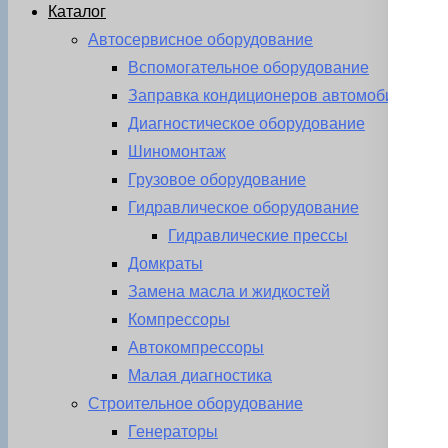
Каталог
Автосервисное оборудование
Вспомогательное оборудование
Заправка кондиционеров автомобиля
Диагностическое оборудование
Шиномонтаж
Грузовое оборудование
Гидравлическое оборудование
Гидравлические прессы
Домкраты
Замена масла и жидкостей
Компрессоры
Автокомпрессоры
Малая диагностика
Строительное оборудование
Генераторы