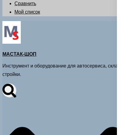
Сравнить
Мой список
МАСТАК-ШОП
Инструмент и оборудование для автосервиса, склада и
стройки.