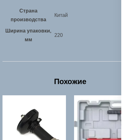
Страна
Китай
производства
Ширина упаковки,
220
мм
Похожие