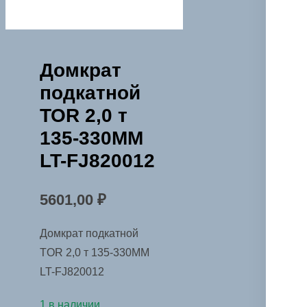
Домкрат
подкатной
TOR 2,0 т
135-330MM
LT-FJ820012
5601,00
₽
Домкрат подкатной
TOR 2,0 т 135-330MM
LT-FJ820012
1 в наличии