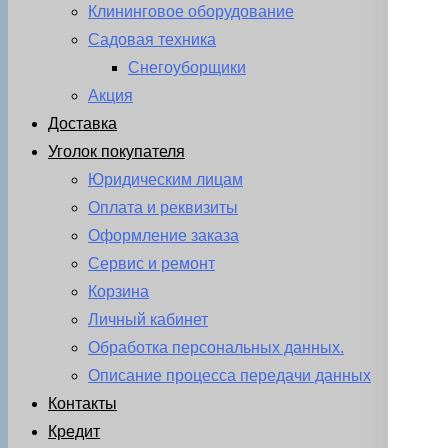
Клининговое оборудование
Садовая техника
Снегоуборщики
Акция
Доставка
Уголок покупателя
Юридическим лицам
Оплата и реквизиты
Оформление заказа
Сервис и ремонт
Корзина
Личный кабинет
Обработка персональных данных.
Описание процесса передачи данных
Контакты
Кредит