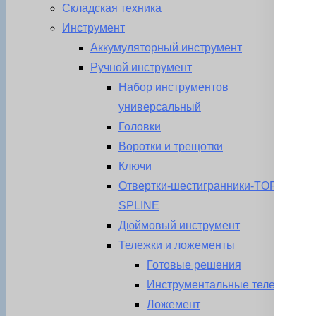
Складская техника
Инструмент
Аккумуляторный инструмент
Ручной инструмент
Набор инструментов
универсальный
Головки
Воротки и трещотки
Ключи
Отвертки-шестигранники-TORX-
SPLINE
Дюймовый инструмент
Тележки и ложементы
Готовые решения
Инструментальные тележки
Ложемент