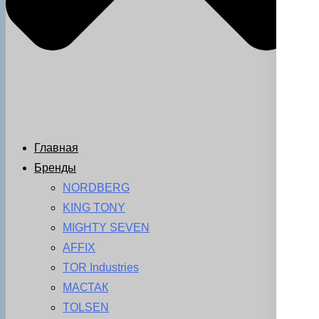
Главная
Бренды
NORDBERG
KING TONY
MIGHTY SEVEN
AFFIX
TOR Industries
МАСТАК
TOLSEN