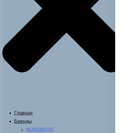
Главная
Бренды
NORDBERG