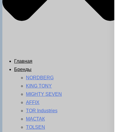
Главная
Бренды
NORDBERG
KING TONY
MIGHTY SEVEN
AFFIX
TOR Industries
МАСТАК
TOLSEN