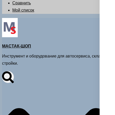
Сравнить
Мой список
МАСТАК-ШОП
Инструмент и оборудование для автосервиса, склада и
стройки.