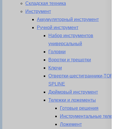
Складская техника
Инструмент
Аккумуляторный инструмент
Ручной инструмент
Набор инструментов
универсальный
Головки
Воротки и трещотки
Ключи
Отвертки-шестигранники-TORX-
SPLINE
Дюймовый инструмент
Тележки и ложементы
Готовые решения
Инструментальные тележки
Ложемент