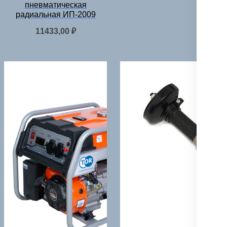
пневматическая
радиальная ИП-2009
11433,00
₽