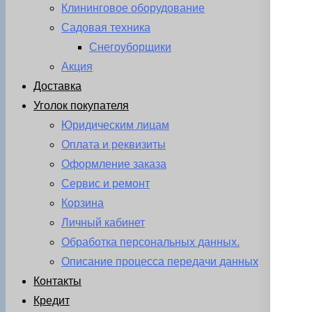
Клининговое оборудование
Садовая техника
Снегоуборщики
Акция
Доставка
Уголок покупателя
Юридическим лицам
Оплата и реквизиты
Оформление заказа
Сервис и ремонт
Корзина
Личный кабинет
Обработка персональных данных.
Описание процесса передачи данных
Контакты
Кредит