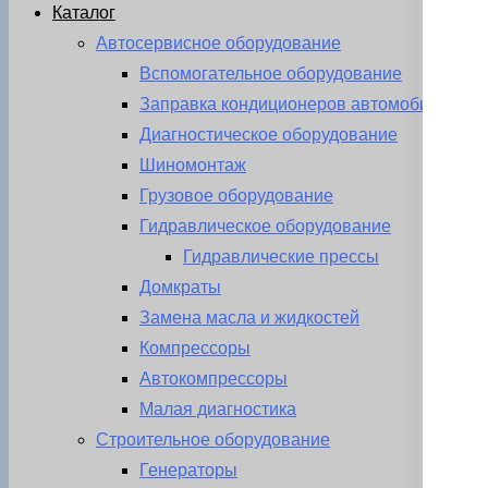
Каталог
Автосервисное оборудование
Вспомогательное оборудование
Заправка кондиционеров автомобиля
Диагностическое оборудование
Шиномонтаж
Грузовое оборудование
Гидравлическое оборудование
Гидравлические прессы
Домкраты
Замена масла и жидкостей
Компрессоры
Автокомпрессоры
Малая диагностика
Строительное оборудование
Генераторы