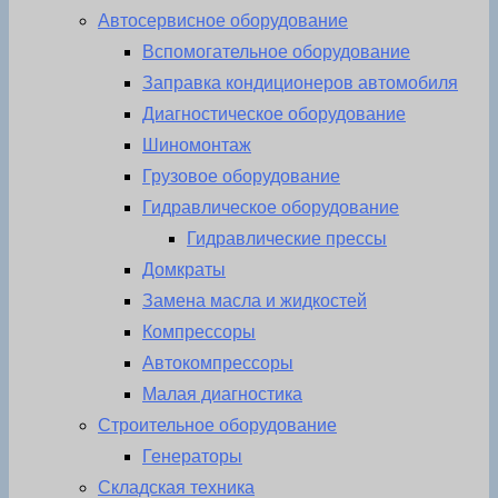
Автосервисное оборудование
Вспомогательное оборудование
Заправка кондиционеров автомобиля
Диагностическое оборудование
Шиномонтаж
Грузовое оборудование
Гидравлическое оборудование
Гидравлические прессы
Домкраты
Замена масла и жидкостей
Компрессоры
Автокомпрессоры
Малая диагностика
Строительное оборудование
Генераторы
Складская техника