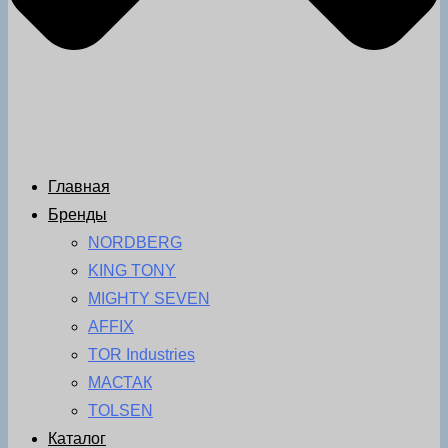
Главная
Бренды
NORDBERG
KING TONY
MIGHTY SEVEN
AFFIX
TOR Industries
МАСТАК
TOLSEN
Каталог