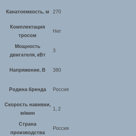
Канатоемкость, м
270
Комплектация
Нет
тросом
Мощность
3
двигателя, кВт
Напряжение, В
380
Родина бренда
Россия
Скорость навивки,
1, 2
м/мин
Страна
Россия
производства