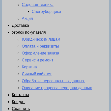
Садовая техника
Снегоуборщики
Акция
Доставка
Уголок покупателя
Юридическим лицам
Оплата и реквизиты
Оформление заказа
Сервис и ремонт
Корзина
Личный кабинет
Обработка персональных данных.
Описание процесса передачи данных
Контакты
Кредит
Сравнить