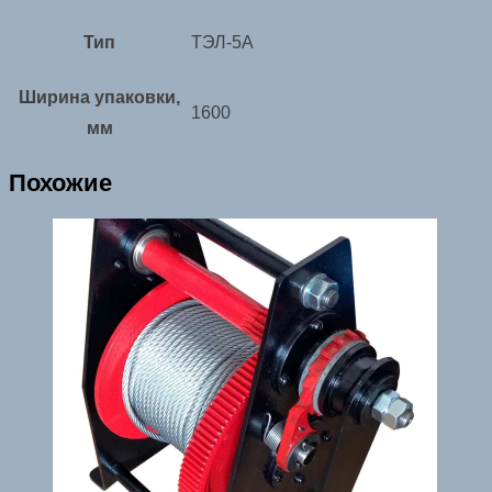
Тип
ТЭЛ-5А
Ширина упаковки,
1600
мм
Похожие