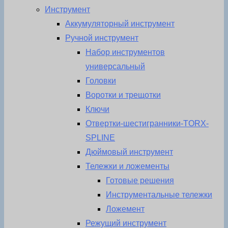
Инструмент
Аккумуляторный инструмент
Ручной инструмент
Набор инструментов
универсальный
Головки
Воротки и трещотки
Ключи
Отвертки-шестигранники-TORX-
SPLINE
Дюймовый инструмент
Тележки и ложементы
Готовые решения
Инструментальные тележки
Ложемент
Режущий инструмент