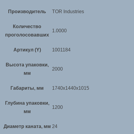
Производитель
TOR Industries
Количество
1.0000
проголосовавших
Артикул (Y)
1001184
Высота упаковки,
2000
мм
Габариты, мм
1740х1440х1015
Глубина упаковки,
1200
мм
Диаметр каната, мм
24