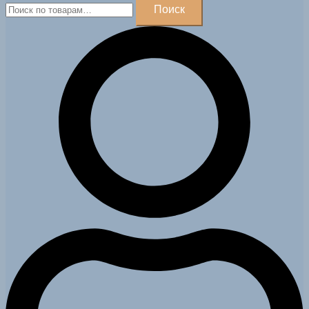
Искать:
Поиск