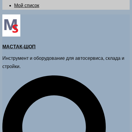
Мой список
МАСТАК-ШОП
Инструмент и оборудование для автосервиса, склада и
стройки.