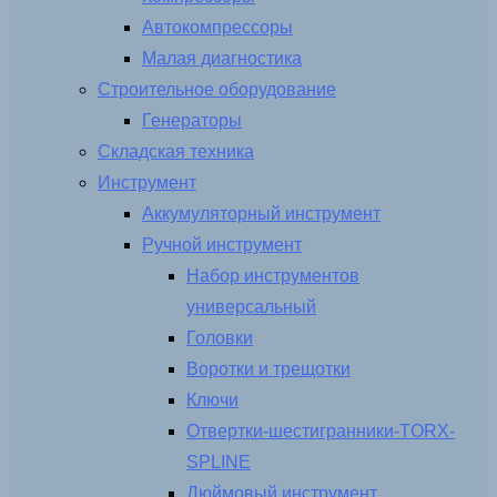
Автокомпрессоры
Малая диагностика
Строительное оборудование
Генераторы
Складская техника
Инструмент
Аккумуляторный инструмент
Ручной инструмент
Набор инструментов
универсальный
Головки
Воротки и трещотки
Ключи
Отвертки-шестигранники-TORX-
SPLINE
Дюймовый инструмент