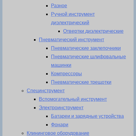
Разное
Ручной инструмент
диэлектрический
Отвертки диэлектрические
Пневматический инструмент
Пневматические заклепочники
Пневматические шлифовальные
машинки
Компрессоры
Пневматические трещотки
Специнструмент
Вспомогательный инструмент
Электроинструмент
Батареи и зарядные устройства
Фонари
Клининговое оборудование