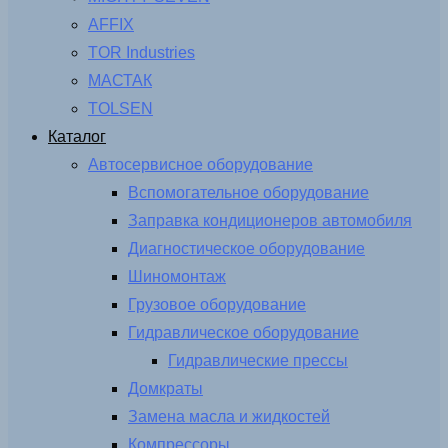
AFFIX
TOR Industries
МАСТАК
TOLSEN
Каталог
Автосервисное оборудование
Вспомогательное оборудование
Заправка кондиционеров автомобиля
Диагностическое оборудование
Шиномонтаж
Грузовое оборудование
Гидравлическое оборудование
Гидравлические прессы
Домкраты
Замена масла и жидкостей
Компрессоры