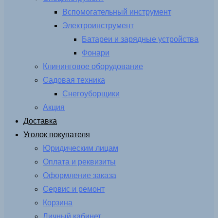
Вспомогательный инструмент
Электроинструмент
Батареи и зарядные устройства
Фонари
Клининговое оборудование
Садовая техника
Снегоуборщики
Акция
Доставка
Уголок покупателя
Юридическим лицам
Оплата и реквизиты
Оформление заказа
Сервис и ремонт
Корзина
Личный кабинет