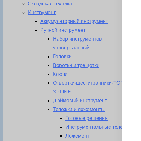
Складская техника
Инструмент
Аккумуляторный инструмент
Ручной инструмент
Набор инструментов
универсальный
Головки
Воротки и трещотки
Ключи
Отвертки-шестигранники-TORX-
SPLINE
Дюймовый инструмент
Тележки и ложементы
Готовые решения
Инструментальные тележки
Ложемент