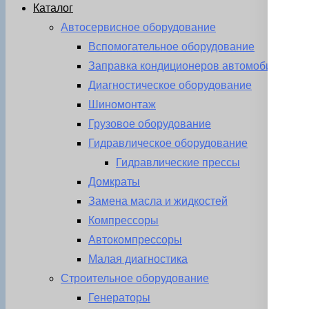
Каталог
Автосервисное оборудование
Вспомогательное оборудование
Заправка кондиционеров автомобиля
Диагностическое оборудование
Шиномонтаж
Грузовое оборудование
Гидравлическое оборудование
Гидравлические прессы
Домкраты
Замена масла и жидкостей
Компрессоры
Автокомпрессоры
Малая диагностика
Строительное оборудование
Генераторы