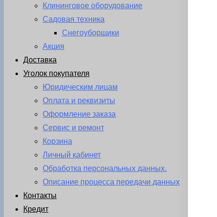
Клининговое оборудование
Садовая техника
Снегоуборщики
Акция
Доставка
Уголок покупателя
Юридическим лицам
Оплата и реквизиты
Оформление заказа
Сервис и ремонт
Корзина
Личный кабинет
Обработка персональных данных.
Описание процесса передачи данных
Контакты
Кредит