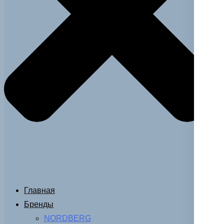
Главная
Бренды
NORDBERG