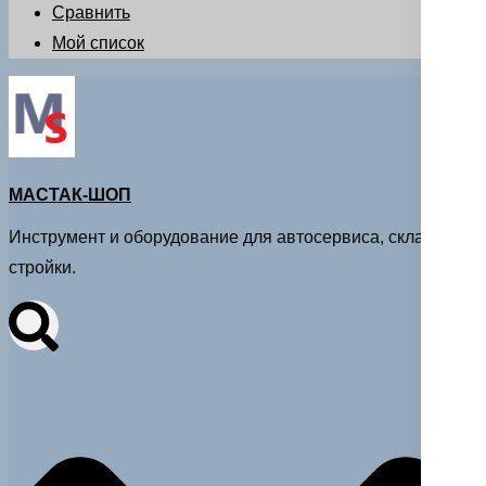
Сравнить
Мой список
МАСТАК-ШОП
Инструмент и оборудование для автосервиса, склада и
стройки.