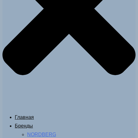
Главная
Бренды
NORDBERG