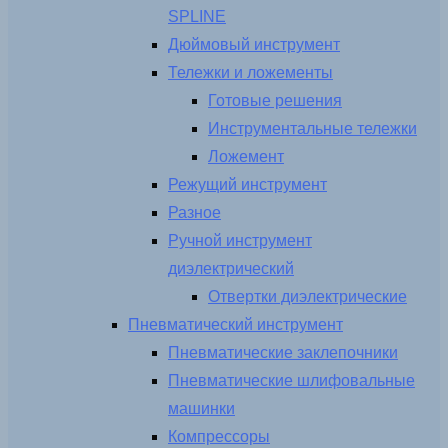
SPLINE
Дюймовый инструмент
Тележки и ложементы
Готовые решения
Инструментальные тележки
Ложемент
Режущий инструмент
Разное
Ручной инструмент
диэлектрический
Отвертки диэлектрические
Пневматический инструмент
Пневматические заклепочники
Пневматические шлифовальные
машинки
Компрессоры