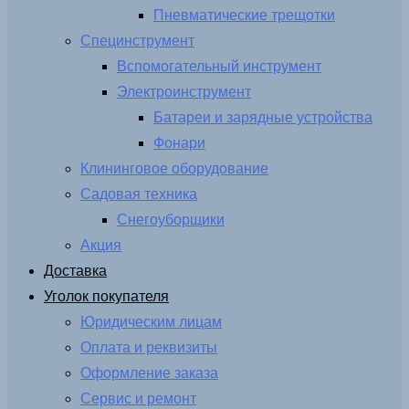
Пневматические трещотки
Специнструмент
Вспомогательный инструмент
Электроинструмент
Батареи и зарядные устройства
Фонари
Клининговое оборудование
Садовая техника
Снегоуборщики
Акция
Доставка
Уголок покупателя
Юридическим лицам
Оплата и реквизиты
Оформление заказа
Сервис и ремонт