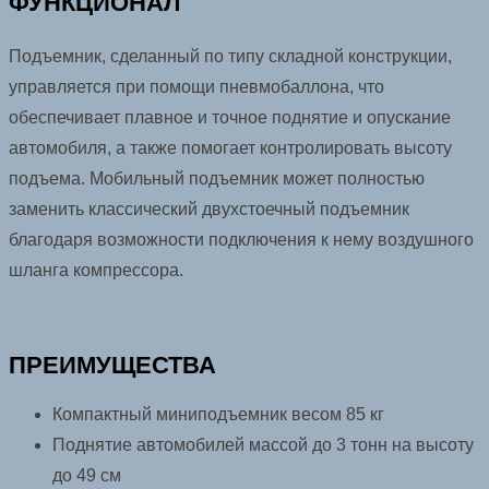
ФУНКЦИОНАЛ
Подъемник, сделанный по типу складной конструкции,
управляется при помощи пневмобаллона, что
обеспечивает плавное и точное поднятие и опускание
автомобиля, а также помогает контролировать высоту
подъема. Мобильный подъемник может полностью
заменить классический двухстоечный подъемник
благодаря возможности подключения к нему воздушного
шланга компрессора.
ПРЕИМУЩЕСТВА
Компактный миниподъемник весом 85 кг
Поднятие автомобилей массой до 3 тонн на высоту
до 49 см