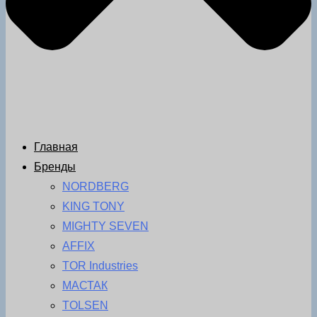
Главная
Бренды
NORDBERG
KING TONY
MIGHTY SEVEN
AFFIX
TOR Industries
МАСТАК
TOLSEN