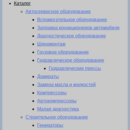
Каталог
Автосервисное оборудование
Вспомогательное оборудование
Заправка кондиционеров автомобиля
Диагностическое оборудование
Шиномонтаж
Грузовое оборудование
Гидравлическое оборудование
Гидравлические прессы
Домкраты
Замена масла и жидкостей
Компрессоры
Автокомпрессоры
Малая диагностика
Строительное оборудование
Генераторы