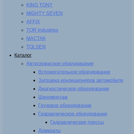
KING TONY
MIGHTY SEVEN
AFFIX
TOR Industries
МАСТАК
TOLSEN
Каталог
Автосервисное оборудование
Вспомогательное оборудование
Заправка кондиционеров автомобиля
Диагностическое оборудование
Шиномонтаж
Грузовое оборудование
Гидравлическое оборудование
Гидравлические прессы
Домкраты