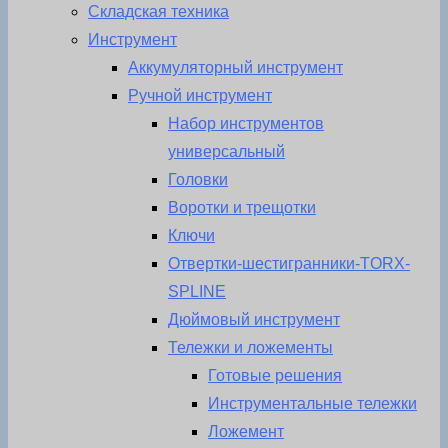
Складская техника
Инструмент
Аккумуляторный инструмент
Ручной инструмент
Набор инструментов
универсальный
Головки
Воротки и трещотки
Ключи
Отвертки-шестигранники-TORX-
SPLINE
Дюймовый инструмент
Тележки и ложементы
Готовые решения
Инструментальные тележки
Ложемент