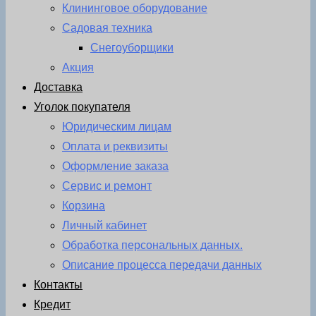
Клининговое оборудование
Садовая техника
Снегоуборщики
Акция
Доставка
Уголок покупателя
Юридическим лицам
Оплата и реквизиты
Оформление заказа
Сервис и ремонт
Корзина
Личный кабинет
Обработка персональных данных.
Описание процесса передачи данных
Контакты
Кредит