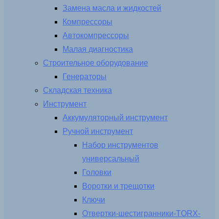
Замена масла и жидкостей
Компрессоры
Автокомпрессоры
Малая диагностика
Строительное оборудование
Генераторы
Складская техника
Инструмент
Аккумуляторный инструмент
Ручной инструмент
Набор инструментов
универсальный
Головки
Воротки и трещотки
Ключи
Отвертки-шестигранники-TORX-