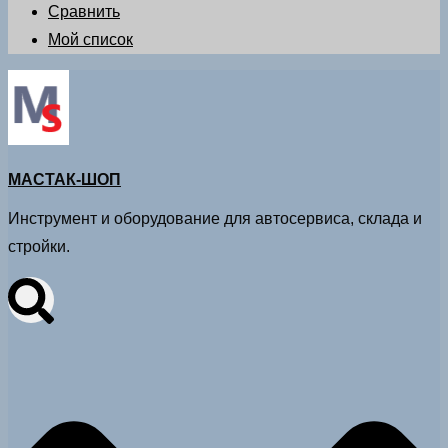
Сравнить
Мой список
МАСТАК-ШОП
Инструмент и оборудование для автосервиса, склада и
стройки.