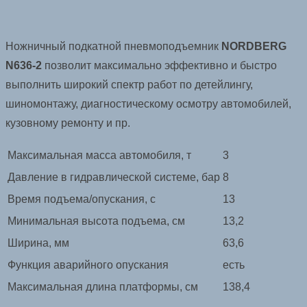
Ножничный подкатной пневмоподъемник
NORDBERG
N636-2
позволит максимально эффективно и быстро
выполнить широкий спектр работ по детейлингу,
шиномонтажу, диагностическому осмотру автомобилей,
кузовному ремонту и пр.
Максимальная масса автомобиля, т
3
Давление в гидравлической системе, бар
8
Время подъема/опускания, с
13
Минимальная высота подъема, см
13,2
Ширина, мм
63,6
Функция аварийного опускания
есть
Максимальная длина платформы, см
138,4