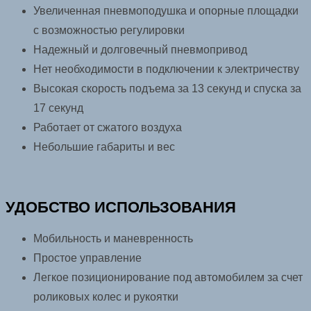
Увеличенная пневмоподушка и опорные площадки
с возможностью регулировки
Надежный и долговечный пневмопривод
Нет необходимости в подключении к электричеству
Высокая скорость подъема за 13 секунд и спуска за
17 секунд
Работает от сжатого воздуха
Небольшие габариты и вес
УДОБСТВО ИСПОЛЬЗОВАНИЯ
Мобильность и маневренность
Простое управление
Легкое позиционирование под автомобилем за счет
роликовых колес и рукоятки