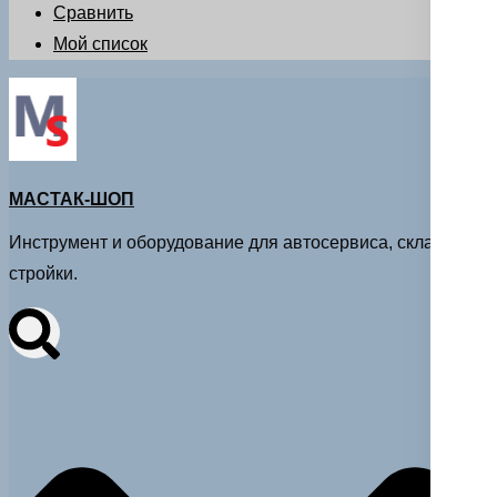
Сравнить
Мой список
МАСТАК-ШОП
Инструмент и оборудование для автосервиса, склада и
стройки.