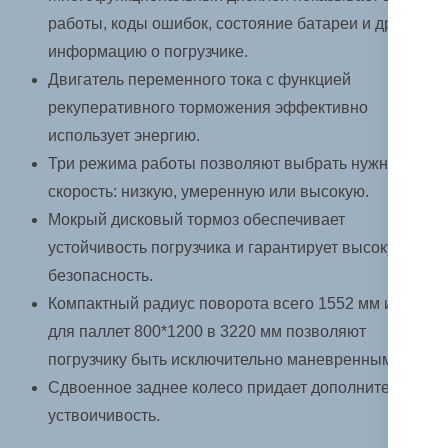
работы, коды ошибок, состояние батареи и другую
информацию о погрузчике.
Двигатель переменного тока с функцией
рекуперативного торможения эффективно
использует энергию.
Три режима работы позволяют выбрать нужную
скорость: низкую, умеренную или высокую.
Мокрый дисковый тормоз обеспечивает
устойчивость погрузчика и гарантирует высокую
безопасность.
Компактный радиус поворота всего 1552 мм и AST
для паллет 800*1200 в 3220 мм позволяют
погрузчику быть исключительно маневренным.
Сдвоенное заднее колесо придает дополнительную
уствоичивость.