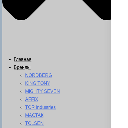
Главная
Бренды
NORDBERG
KING TONY
MIGHTY SEVEN
AFFIX
TOR Industries
МАСТАК
TOLSEN