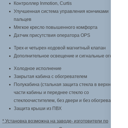
Контроллер Inmotion, Curtis
Улучшенная система управления кончиками
пальцев
Мягкое кресло повышенного комфорта
Датчик присутствия оператора OPS
Трех-и четырех-ходовой магнитный клапан
Дополнительное освещение и сигнальные огни
Холодное исполнение
Закрытая кабина с обогревателем
Полукабина (стальная защита стекла в верхней
части кабины и переднее стекло со
стеклоочистителем, без двери и без обогревателя)
Защита крыши из ПВХ
* Установка возможна на заводе- изготовители по