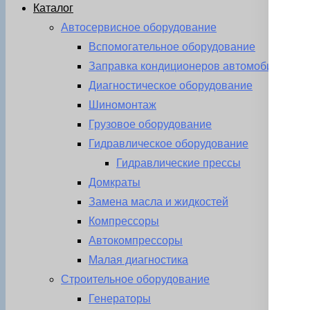
Каталог
Автосервисное оборудование
Вспомогательное оборудование
Заправка кондиционеров автомобиля
Диагностическое оборудование
Шиномонтаж
Грузовое оборудование
Гидравлическое оборудование
Гидравлические прессы
Домкраты
Замена масла и жидкостей
Компрессоры
Автокомпрессоры
Малая диагностика
Строительное оборудование
Генераторы