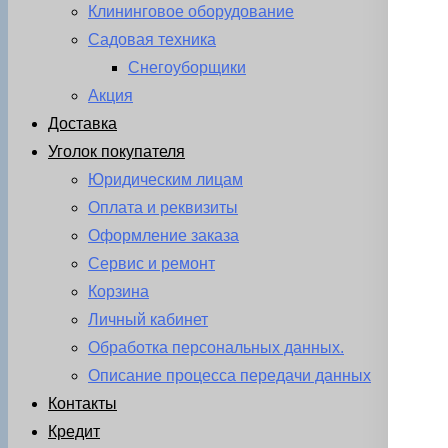
Клининговое оборудование
Садовая техника
Снегоуборщики
Акция
Доставка
Уголок покупателя
Юридическим лицам
Оплата и реквизиты
Оформление заказа
Сервис и ремонт
Корзина
Личный кабинет
Обработка персональных данных.
Описание процесса передачи данных
Контакты
Кредит