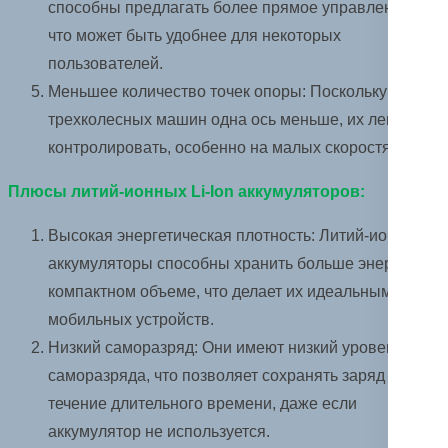
способны предлагать более прямое управление,
что может быть удобнее для некоторых
пользователей.
Меньшее количество точек опоры: Поскольку у
трехколесных машин одна ось меньше, их легче
контролировать, особенно на малых скоростях.
Плюсы литий-ионных Li-Ion аккумуляторов:
Высокая энергетическая плотность: Литий-ионные
аккумуляторы способны хранить больше энергии в
компактном объеме, что делает их идеальными для
мобильных устройств.
Низкий саморазряд: Они имеют низкий уровень
саморазряда, что позволяет сохранять заряд в
течение длительного времени, даже если
аккумулятор не используется.