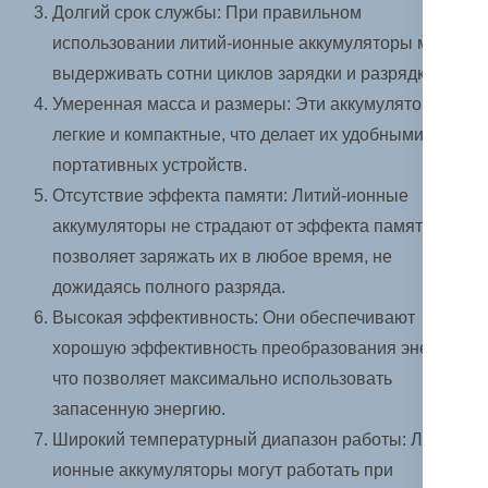
Долгий срок службы: При правильном
использовании литий-ионные аккумуляторы могут
выдерживать сотни циклов зарядки и разрядки.
Умеренная масса и размеры: Эти аккумуляторы
легкие и компактные, что делает их удобными для
портативных устройств.
Отсутствие эффекта памяти: Литий-ионные
аккумуляторы не страдают от эффекта памяти, что
позволяет заряжать их в любое время, не
дожидаясь полного разряда.
Высокая эффективность: Они обеспечивают
хорошую эффективность преобразования энергии,
что позволяет максимально использовать
запасенную энергию.
Широкий температурный диапазон работы: Литий-
ионные аккумуляторы могут работать при