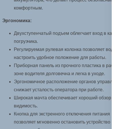
комфортным.
Эргономика:
Двухступенчатый подъем облегчает вход в кабину
погрузчика.
Регулируемая рулевая колонка позволяет водителю
настроить удобное положение для работы.
Приборная панель из прочного пластика в рабочей
зоне водителя долговечна и легка в уходе.
Эргономичное расположение органов управления
снижает усталость оператора при работе.
Широкая мачта обеспечивает хороший обзор и
видимость.
Кнопка для экстренного отключения питания
позволяет мгновенно остановить устройство в