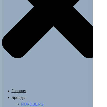
Главная
Бренды
NORDBERG