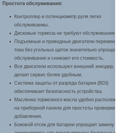
Простота обслуживания:
Контроллер и потенциометр руля легко
обслуживаемы.
Дисковые тормоза не требуют обслуживания.
Подъемные и приводные двигатели переменного
тока без угольных щеток значительно упрощают
обслуживание и снижают его стоимость.
Все двигатели используют внешний энкодер, что
делает сервис более удобным.
Система защиты от разряда батареи (BDI)
обеспечивает безопасность устройства.
Масленка тормозного масла удобно расположена
на приборной панели для простоты проверки и
добавления.
Боковой отсек для батареи упрощает замену
аккумулятора, что делает процесс безопасным и