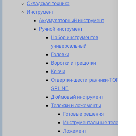
Складская техника
Инструмент
Аккумуляторный инструмент
Ручной инструмент
Набор инструментов
универсальный
Головки
Воротки и трещотки
Ключи
Отвертки-шестигранники-TORX-
SPLINE
Дюймовый инструмент
Тележки и ложементы
Готовые решения
Инструментальные тележки
Ложемент