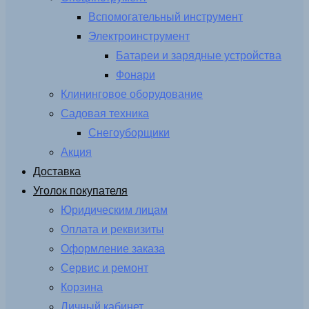
Вспомогательный инструмент
Электроинструмент
Батареи и зарядные устройства
Фонари
Клининговое оборудование
Садовая техника
Снегоуборщики
Акция
Доставка
Уголок покупателя
Юридическим лицам
Оплата и реквизиты
Оформление заказа
Сервис и ремонт
Корзина
Личный кабинет