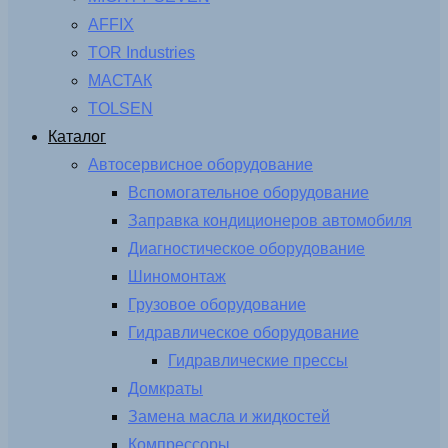
AFFIX
TOR Industries
МАСТАК
TOLSEN
Каталог
Автосервисное оборудование
Вспомогательное оборудование
Заправка кондиционеров автомобиля
Диагностическое оборудование
Шиномонтаж
Грузовое оборудование
Гидравлическое оборудование
Гидравлические прессы
Домкраты
Замена масла и жидкостей
Компрессоры