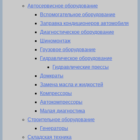
Автосервисное оборудование
Вспомогательное оборудование
Заправка кондиционеров автомобиля
Диагностическое оборудование
Шиномонтаж
Грузовое оборудование
Гидравлическое оборудование
Гидравлические прессы
Домкраты
Замена масла и жидкостей
Компрессоры
Автокомпрессоры
Малая диагностика
Строительное оборудование
Генераторы
Складская техника