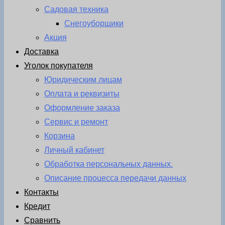
Садовая техника
Снегоуборщики
Акция
Доставка
Уголок покупателя
Юридическим лицам
Оплата и реквизиты
Оформление заказа
Сервис и ремонт
Корзина
Личный кабинет
Обработка персональных данных.
Описание процесса передачи данных
Контакты
Кредит
Сравнить