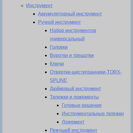
Инструмент
Аккумуляторный инструмент
Ручной инструмент
Набор инструментов
универсальный
Головки
Воротки и трещотки
Ключи
Отвертки-шестигранники-TORX-
SPLINE
Дюймовый инструмент
Тележки и ложементы
Готовые решения
Инструментальные тележки
Ложемент
Режущий инструмент