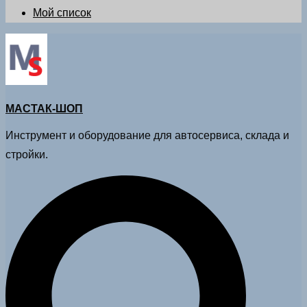
Мой список
МАСТАК-ШОП
Инструмент и оборудование для автосервиса, склада и
стройки.