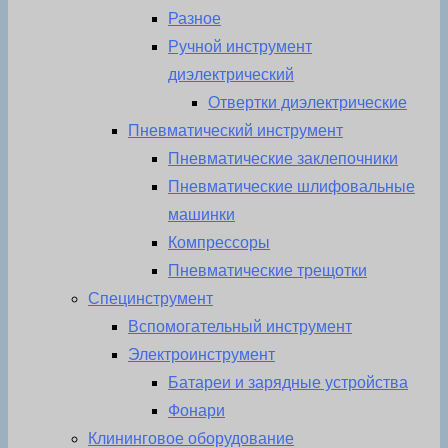
Разное
Ручной инструмент
диэлектрический
Отвертки диэлектрические
Пневматический инструмент
Пневматические заклепочники
Пневматические шлифовальные
машинки
Компрессоры
Пневматические трещотки
Специнструмент
Вспомогательный инструмент
Электроинструмент
Батареи и зарядные устройства
Фонари
Клининговое оборудование