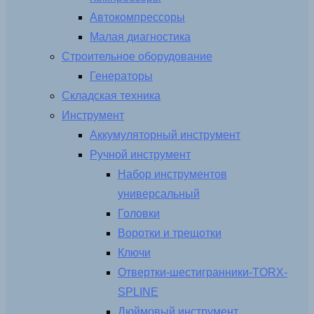
Автокомпрессоры
Малая диагностика
Строительное оборудование
Генераторы
Складская техника
Инструмент
Аккумуляторный инструмент
Ручной инструмент
Набор инструментов
универсальный
Головки
Воротки и трещотки
Ключи
Отвертки-шестигранники-TORX-
SPLINE
Дюймовый инструмент