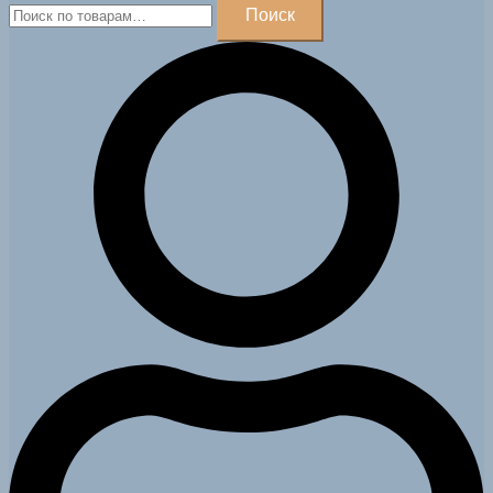
Искать:
Поиск