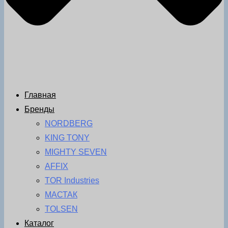
Главная
Бренды
NORDBERG
KING TONY
MIGHTY SEVEN
AFFIX
TOR Industries
МАСТАК
TOLSEN
Каталог