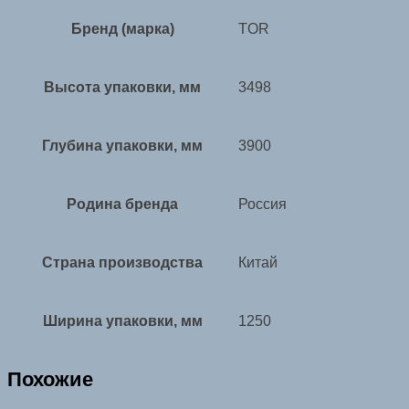
Бренд (марка)
TOR
Высота упаковки, мм
3498
Глубина упаковки, мм
3900
Родина бренда
Россия
Страна производства
Китай
Ширина упаковки, мм
1250
Похожие