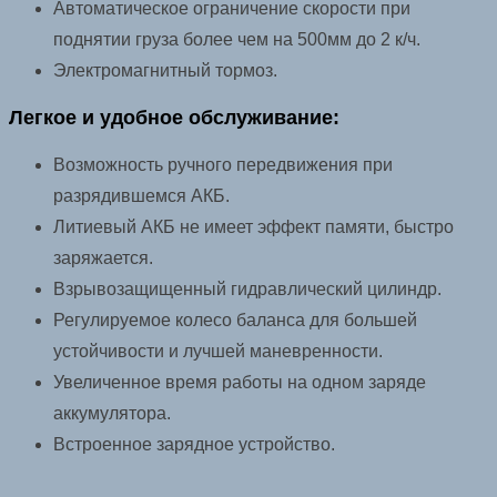
Автоматическое ограничение скорости при
поднятии груза более чем на 500мм до 2 к/ч.
Электромагнитный тормоз.
Легкое и удобное обслуживание:
Возможность ручного передвижения при
разрядившемся АКБ.
Литиевый АКБ не имеет эффект памяти, быстро
заряжается.
Взрывозащищенный гидравлический цилиндр.
Регулируемое колесо баланса для большей
устойчивости и лучшей маневренности.
Увеличенное время работы на одном заряде
аккумулятора.
Встроенное зарядное устройство.