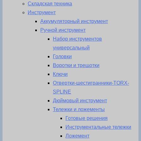
Складская техника
Инструмент
Аккумуляторный инструмент
Ручной инструмент
Набор инструментов
универсальный
Головки
Воротки и трещотки
Ключи
Отвертки-шестигранники-TORX-
SPLINE
Дюймовый инструмент
Тележки и ложементы
Готовые решения
Инструментальные тележки
Ложемент