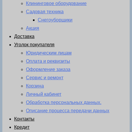
Клининговое оборудование
Садовая техника
Снегоуборщики
Акция
Доставка
Уголок покупателя
Юридическим лицам
Оплата и реквизиты
Оформление заказа
Сервис и ремонт
Корзина
Личный кабинет
Обработка персональных данных.
Описание процесса передачи данных
Контакты
Кредит