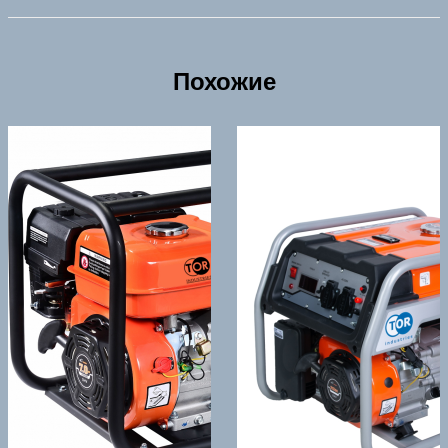
Похожие