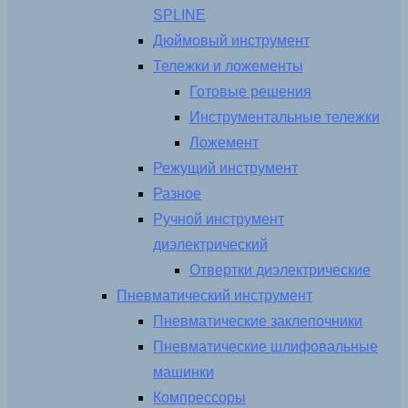
SPLINE
Дюймовый инструмент
Тележки и ложементы
Готовые решения
Инструментальные тележки
Ложемент
Режущий инструмент
Разное
Ручной инструмент
диэлектрический
Отвертки диэлектрические
Пневматический инструмент
Пневматические заклепочники
Пневматические шлифовальные
машинки
Компрессоры