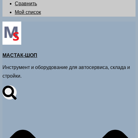
Сравнить
Мой список
МАСТАК-ШОП
Инструмент и оборудование для автосервиса, склада и
стройки.