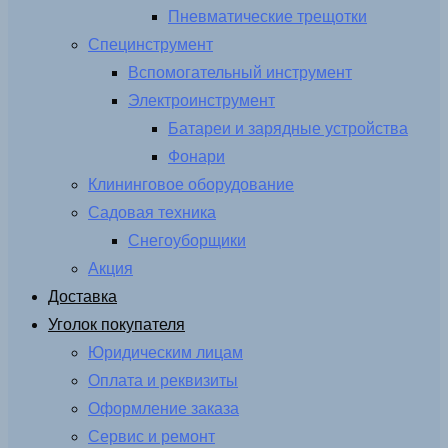
Пневматические трещотки
Специнструмент
Вспомогательный инструмент
Электроинструмент
Батареи и зарядные устройства
Фонари
Клининговое оборудование
Садовая техника
Снегоуборщики
Акция
Доставка
Уголок покупателя
Юридическим лицам
Оплата и реквизиты
Оформление заказа
Сервис и ремонт