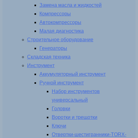
Замена масла и жидкостей
Компрессоры
Автокомпрессоры
Малая диагностика
Строительное оборудование
Генераторы
Складская техника
Инструмент
Аккумуляторный инструмент
Ручной инструмент
Набор инструментов
универсальный
Головки
Воротки и трещотки
Ключи
Отвертки-шестигранники-TORX-