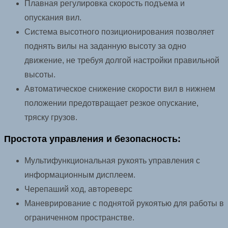
Плавная регулировка скорость подъема и
опускания вил.
Система высотного позиционирования позволяет
поднять вилы на заданную высоту за одно
движение, не требуя долгой настройки правильной
высоты.
Автоматическое снижение скорости вил в нижнем
положении предотвращает резкое опускание,
тряску грузов.
Простота управления и безопасность:
Мультифункциональная рукоять управления с
информационным дисплеем.
Черепаший ход, автореверс
Маневрирование с поднятой рукоятью для работы в
ограниченном пространстве.