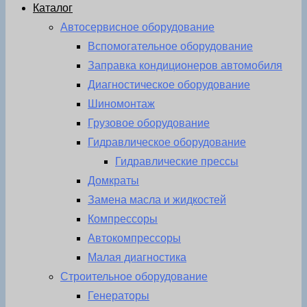
Каталог
Автосервисное оборудование
Вспомогательное оборудование
Заправка кондиционеров автомобиля
Диагностическое оборудование
Шиномонтаж
Грузовое оборудование
Гидравлическое оборудование
Гидравлические прессы
Домкраты
Замена масла и жидкостей
Компрессоры
Автокомпрессоры
Малая диагностика
Строительное оборудование
Генераторы