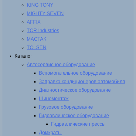
KING TONY
MIGHTY SEVEN
AFFIX
TOR Industries
МАСТАК
TOLSEN
Каталог
Автосервисное оборудование
Вспомогательное оборудование
Заправка кондиционеров автомобиля
Диагностическое оборудование
Шиномонтаж
Грузовое оборудование
Гидравлическое оборудование
Гидравлические прессы
Домкраты