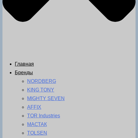
Главная
Бренды
NORDBERG
KING TONY
MIGHTY SEVEN
AFFIX
TOR Industries
МАСТАК
TOLSEN