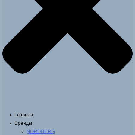
Главная
Бренды
NORDBERG