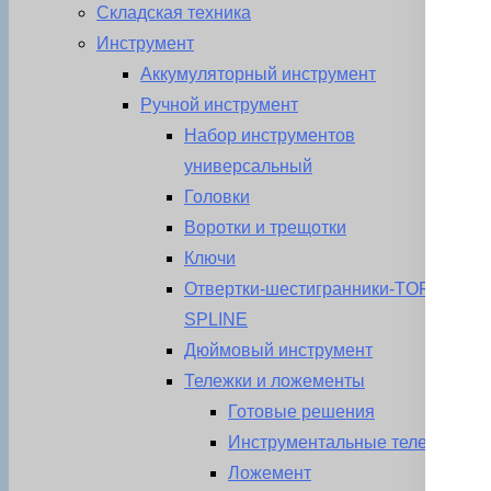
Складская техника
Инструмент
Аккумуляторный инструмент
Ручной инструмент
Набор инструментов
универсальный
Головки
Воротки и трещотки
Ключи
Отвертки-шестигранники-TORX-
SPLINE
Дюймовый инструмент
Тележки и ложементы
Готовые решения
Инструментальные тележки
Ложемент