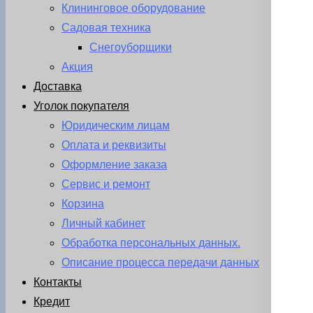
Клининговое оборудование
Садовая техника
Снегоуборщики
Акция
Доставка
Уголок покупателя
Юридическим лицам
Оплата и реквизиты
Оформление заказа
Сервис и ремонт
Корзина
Личный кабинет
Обработка персональных данных.
Описание процесса передачи данных
Контакты
Кредит