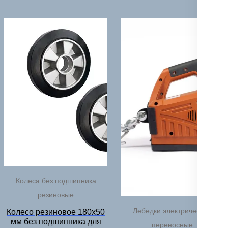
Колеса без подшипника
резиновые
Лебедки электрические
Колесо резиновое 180х50
мм без подшипника для
переносные