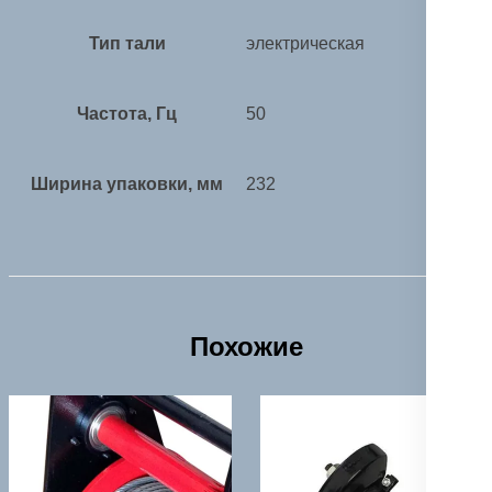
Тип тали
электрическая
Частота, Гц
50
Ширина упаковки, мм
232
Похожие