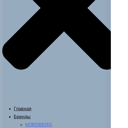
Главная
Бренды
NORDBERG