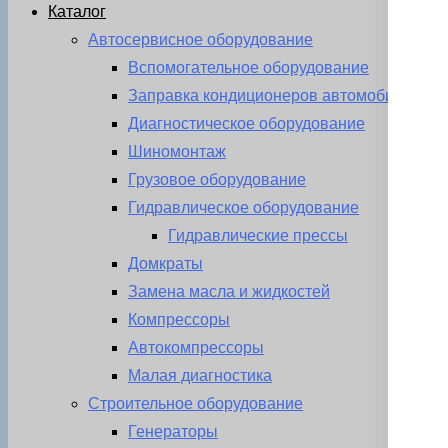
Каталог
Автосервисное оборудование
Вспомогательное оборудование
Заправка кондиционеров автомобиля
Диагностическое оборудование
Шиномонтаж
Грузовое оборудование
Гидравлическое оборудование
Гидравлические прессы
Домкраты
Замена масла и жидкостей
Компрессоры
Автокомпрессоры
Малая диагностика
Строительное оборудование
Генераторы