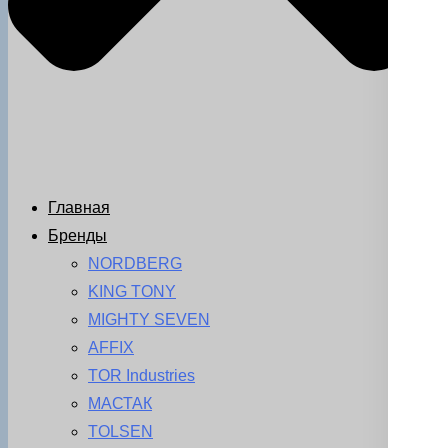
Главная
Бренды
NORDBERG
KING TONY
MIGHTY SEVEN
AFFIX
TOR Industries
МАСТАК
TOLSEN