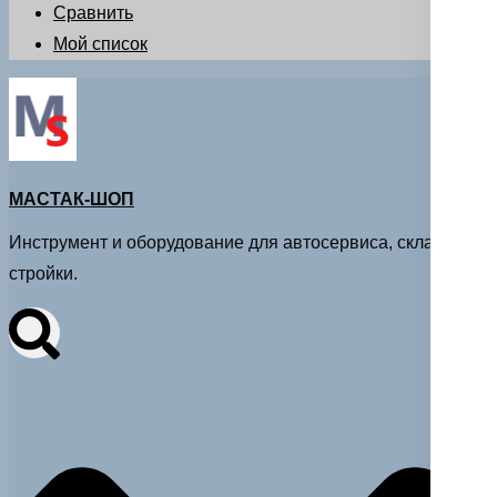
Сравнить
Мой список
МАСТАК-ШОП
Инструмент и оборудование для автосервиса, склада и
стройки.