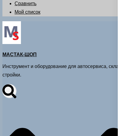
Сравнить
Мой список
МАСТАК-ШОП
Инструмент и оборудование для автосервиса, склада и
стройки.