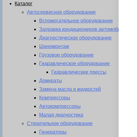
Каталог
Автосервисное оборудование
Вспомогательное оборудование
Заправка кондиционеров автомобиля
Диагностическое оборудование
Шиномонтаж
Грузовое оборудование
Гидравлическое оборудование
Гидравлические прессы
Домкраты
Замена масла и жидкостей
Компрессоры
Автокомпрессоры
Малая диагностика
Строительное оборудование
Генераторы