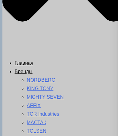
Главная
Бренды
NORDBERG
KING TONY
MIGHTY SEVEN
AFFIX
TOR Industries
МАСТАК
TOLSEN