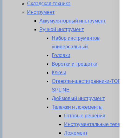
Складская техника
Инструмент
Аккумуляторный инструмент
Ручной инструмент
Набор инструментов
универсальный
Головки
Воротки и трещотки
Ключи
Отвертки-шестигранники-TORX-
SPLINE
Дюймовый инструмент
Тележки и ложементы
Готовые решения
Инструментальные тележки
Ложемент