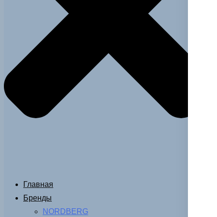
Главная
Бренды
NORDBERG