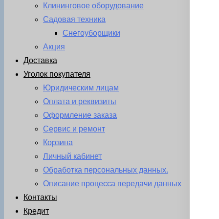
Клининговое оборудование
Садовая техника
Снегоуборщики
Акция
Доставка
Уголок покупателя
Юридическим лицам
Оплата и реквизиты
Оформление заказа
Сервис и ремонт
Корзина
Личный кабинет
Обработка персональных данных.
Описание процесса передачи данных
Контакты
Кредит