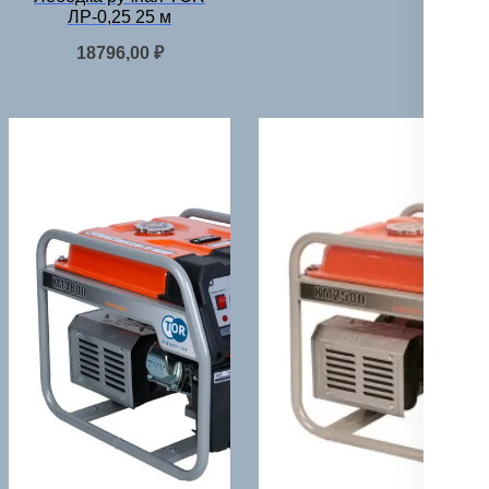
ЛР-0,25 25 м
18796,00
₽