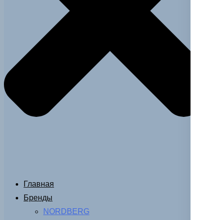
Главная
Бренды
NORDBERG