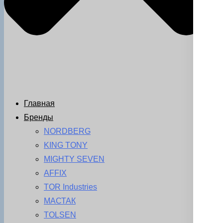
Главная
Бренды
NORDBERG
KING TONY
MIGHTY SEVEN
AFFIX
TOR Industries
МАСТАК
TOLSEN