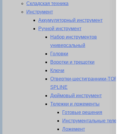
Складская техника
Инструмент
Аккумуляторный инструмент
Ручной инструмент
Набор инструментов
универсальный
Головки
Воротки и трещотки
Ключи
Отвертки-шестигранники-TORX-
SPLINE
Дюймовый инструмент
Тележки и ложементы
Готовые решения
Инструментальные тележки
Ложемент