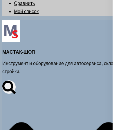
Сравнить
Мой список
МАСТАК-ШОП
Инструмент и оборудование для автосервиса, склада и
стройки.