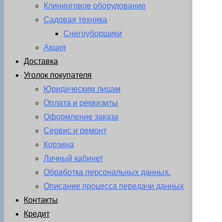
Клининговое оборудование
Садовая техника
Снегоуборщики
Акция
Доставка
Уголок покупателя
Юридическим лицам
Оплата и реквизиты
Оформление заказа
Сервис и ремонт
Корзина
Личный кабинет
Обработка персональных данных.
Описание процесса передачи данных
Контакты
Кредит