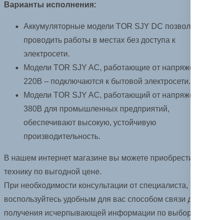
Варианты исполнения:
Аккумуляторные модели TOR SJY DC позволят
проводить работы в местах без доступа к
электросети.
Модели TOR SJY AC, работающие от напряжения
220В – подключаются к бытовой электросети.
Модели TOR SJY AC, работающий от напряжения
380В для промышленных предприятий,
обеспечивают высокую, устойчивую
производительность.
В нашем интернет магазине вы можете приобрести
технику по выгодной цене.
При необходимости консультации от специалиста,
воспользуйтесь удобным для вас способом связи для
получения исчерпывающей информации по выбору