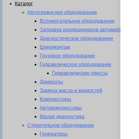
Каталог
Автосервисное оборудование
Вспомогательное оборудование
Заправка кондиционеров автомобиля
Диагностическое оборудование
Шиномонтаж
Грузовое оборудование
Гидравлическое оборудование
Гидравлические прессы
Домкраты
Замена масла и жидкостей
Компрессоры
Автокомпрессоры
Малая диагностика
Строительное оборудование
Генераторы