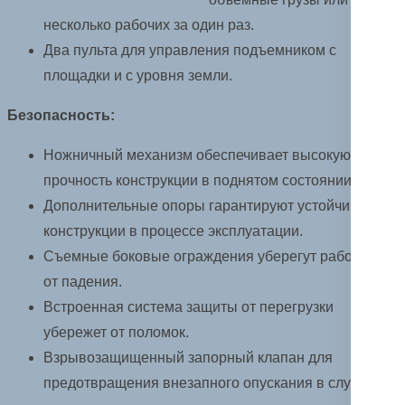
несколько рабочих за один раз.
Два пульта для управления подъемником с
площадки и с уровня земли.
Безопасность:
Ножничный механизм обеспечивает высокую
прочность конструкции в поднятом состоянии.
Дополнительные опоры гарантируют устойчивость
конструкции в процессе эксплуатации.
Съемные боковые ограждения уберегут работников
от падения.
Встроенная система защиты от перегрузки
убережет от поломок.
Взрывозащищенный запорный клапан для
предотвращения внезапного опускания в случае