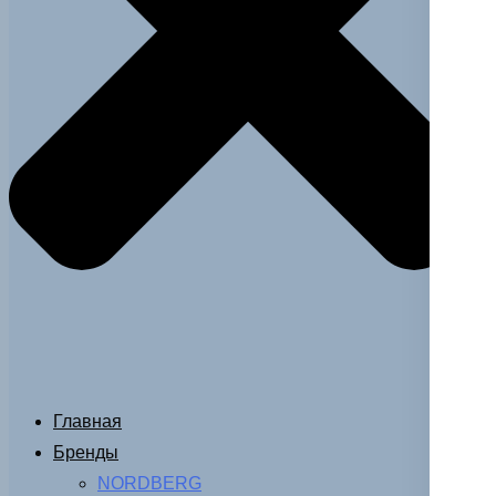
Главная
Бренды
NORDBERG