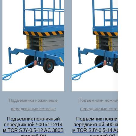
Подъемники ножничные
Подъемники ножничные
передвижные сетевые
передвижные сетевые
Подъемник ножничный
Подъемник ножничный
передвижной 500 кг 12/14
передвижной 500 кг 14/16
м TOR SJY-0,5-12 AC 380В
м TOR SJY-0,5-14 AC 380В