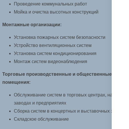
Проведение коммунальных работ
Мойка и очистка высотных конструкций
Монтажные организации:
Установка пожарных систем безопасности
Устройство вентиляционных систем
Установка систем кондиционирования
Монтаж систем видеонаблюдения
Торговые производственные и общественные
помещения:
Обслуживание систем в торговых центрах, на
заводах и предприятиях
Сборка систем в концертных и выставочных залах
Складское обслуживание