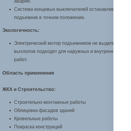
аварии.
Система концевых выключателей останавливает
подъемник в точном положении.
Экологичность:
Электрический мотор подъемников не выделяет
выхлопов подходят для наружных и внутренних
работ.
Область применения
ЖКХ и Строительство:
Строительно-монтажные работы
Облицовка фасадов зданий
Кровельные работы
Покраска конструкций