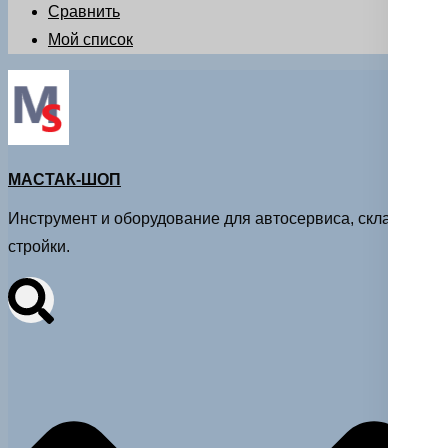
Сравнить
Мой список
МАСТАК-ШОП
Инструмент и оборудование для автосервиса, склада и
стройки.