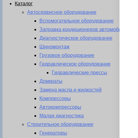
Каталог
Автосервисное оборудование
Вспомогательное оборудование
Заправка кондиционеров автомобиля
Диагностическое оборудование
Шиномонтаж
Грузовое оборудование
Гидравлическое оборудование
Гидравлические прессы
Домкраты
Замена масла и жидкостей
Компрессоры
Автокомпрессоры
Малая диагностика
Строительное оборудование
Генераторы