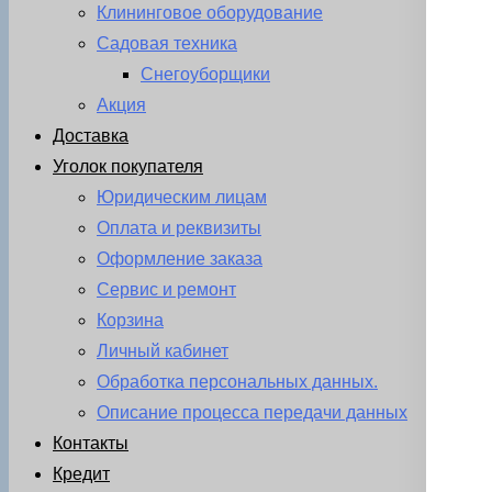
Клининговое оборудование
Садовая техника
Снегоуборщики
Акция
Доставка
Уголок покупателя
Юридическим лицам
Оплата и реквизиты
Оформление заказа
Сервис и ремонт
Корзина
Личный кабинет
Обработка персональных данных.
Описание процесса передачи данных
Контакты
Кредит