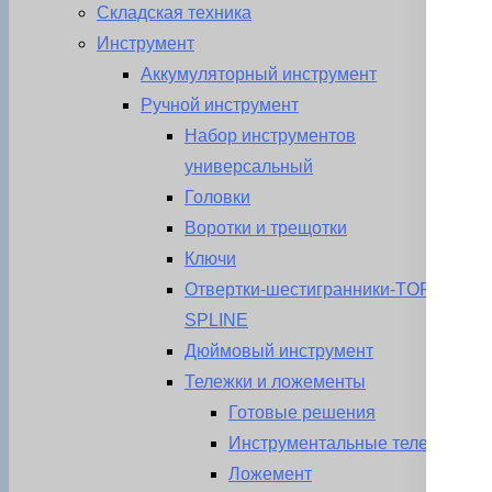
Складская техника
Инструмент
Аккумуляторный инструмент
Ручной инструмент
Набор инструментов
универсальный
Головки
Воротки и трещотки
Ключи
Отвертки-шестигранники-TORX-
SPLINE
Дюймовый инструмент
Тележки и ложементы
Готовые решения
Инструментальные тележки
Ложемент