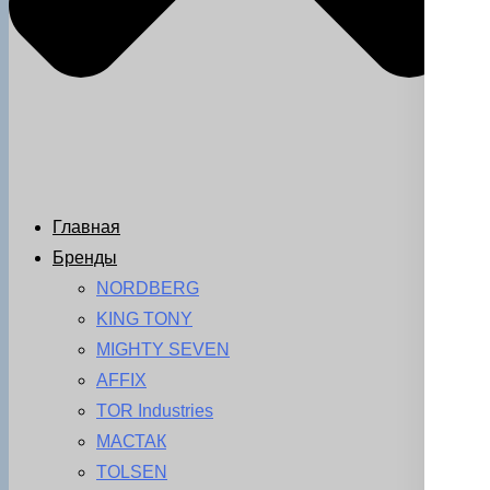
Главная
Бренды
NORDBERG
KING TONY
MIGHTY SEVEN
AFFIX
TOR Industries
МАСТАК
TOLSEN