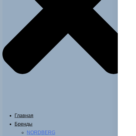
Главная
Бренды
NORDBERG