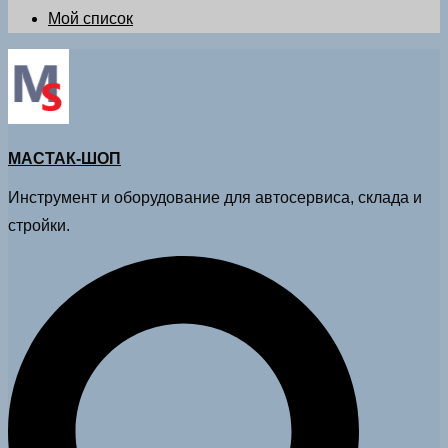
Мой список
МАСТАК-ШОП
Инструмент и оборудование для автосервиса, склада и
стройки.