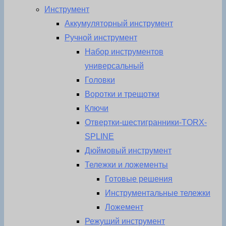
Инструмент
Аккумуляторный инструмент
Ручной инструмент
Набор инструментов
универсальный
Головки
Воротки и трещотки
Ключи
Отвертки-шестигранники-TORX-
SPLINE
Дюймовый инструмент
Тележки и ложементы
Готовые решения
Инструментальные тележки
Ложемент
Режущий инструмент