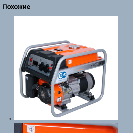
Похожие