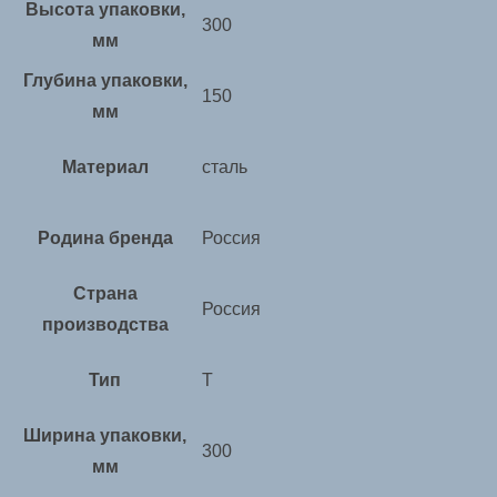
Высота упаковки,
300
мм
Глубина упаковки,
150
мм
Материал
сталь
Родина бренда
Россия
Страна
Россия
производства
Тип
Т
Ширина упаковки,
300
мм