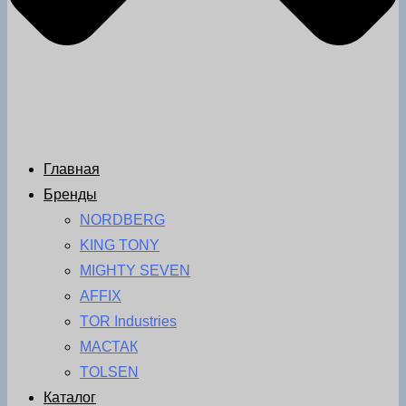
Главная
Бренды
NORDBERG
KING TONY
MIGHTY SEVEN
AFFIX
TOR Industries
МАСТАК
TOLSEN
Каталог