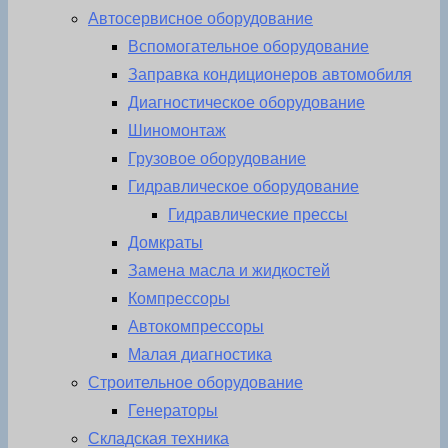
Автосервисное оборудование
Вспомогательное оборудование
Заправка кондиционеров автомобиля
Диагностическое оборудование
Шиномонтаж
Грузовое оборудование
Гидравлическое оборудование
Гидравлические прессы
Домкраты
Замена масла и жидкостей
Компрессоры
Автокомпрессоры
Малая диагностика
Строительное оборудование
Генераторы
Складская техника