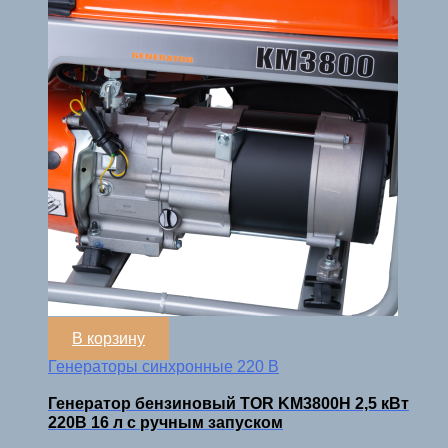
В корзину
Генераторы синхронные 220 В
Генератор бензиновый TOR KM3800H 2,5 кВт
220В 16 л с ручным запуском