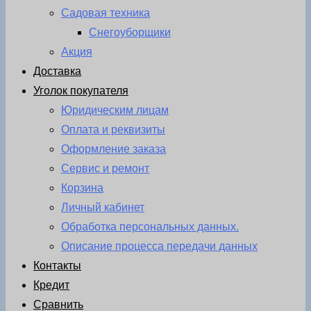
Садовая техника
Снегоуборщики
Акция
Доставка
Уголок покупателя
Юридическим лицам
Оплата и реквизиты
Оформление заказа
Сервис и ремонт
Корзина
Личный кабинет
Обработка персональных данных.
Описание процесса передачи данных
Контакты
Кредит
Сравнить