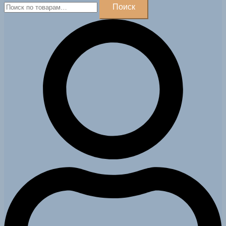
Искать:
Поиск