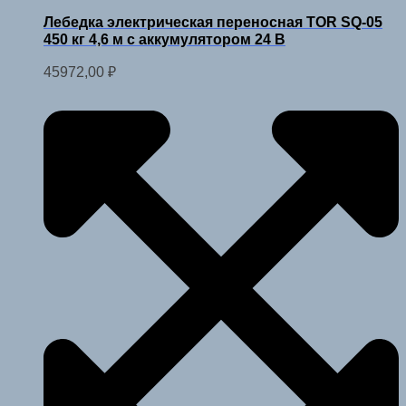
Лебедка электрическая переносная TOR SQ-05
450 кг 4,6 м с аккумулятором 24 В
45972,00
₽