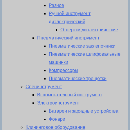
Разное
Ручной инструмент
диэлектрический
Отвертки диэлектрические
Пневматический инструмент
Пневматические заклепочники
Пневматические шлифовальные
машинки
Компрессоры
Пневматические трещотки
Специнструмент
Вспомогательный инструмент
Электроинструмент
Батареи и зарядные устройства
Фонари
Клининговое оборудование