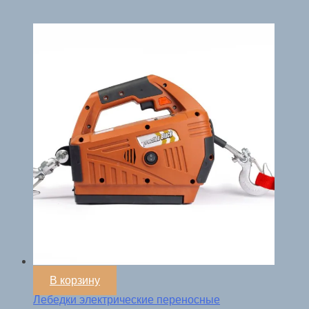
В корзину
Лебедки электрические переносные