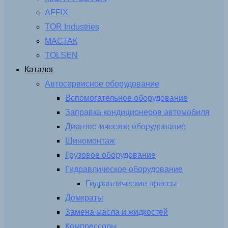
AFFIX
TOR Industries
МАСТАК
TOLSEN
Каталог
Автосервисное оборудование
Вспомогательное оборудование
Заправка кондиционеров автомобиля
Диагностическое оборудование
Шиномонтаж
Грузовое оборудование
Гидравлическое оборудование
Гидравлические прессы
Домкраты
Замена масла и жидкостей
Компрессоры