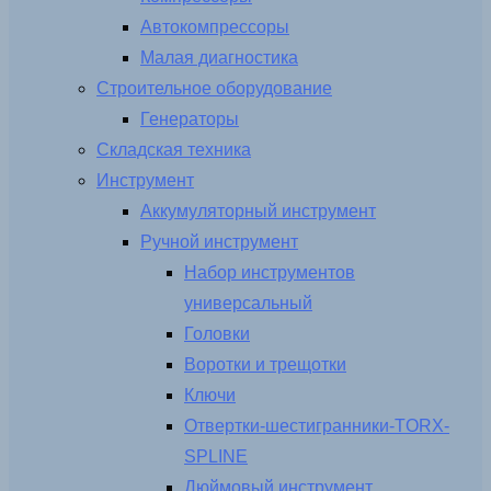
Автокомпрессоры
Малая диагностика
Строительное оборудование
Генераторы
Складская техника
Инструмент
Аккумуляторный инструмент
Ручной инструмент
Набор инструментов
универсальный
Головки
Воротки и трещотки
Ключи
Отвертки-шестигранники-TORX-
SPLINE
Дюймовый инструмент