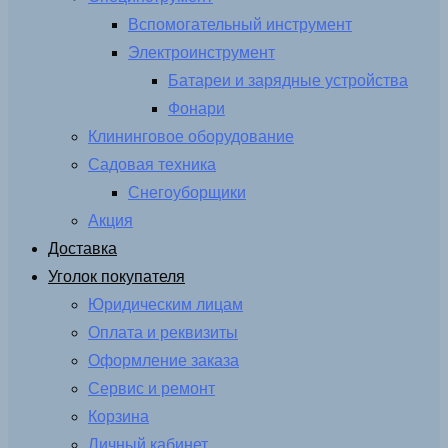
Вспомогательный инструмент
Электроинструмент
Батареи и зарядные устройства
Фонари
Клининговое оборудование
Садовая техника
Снегоуборщики
Акция
Доставка
Уголок покупателя
Юридическим лицам
Оплата и реквизиты
Оформление заказа
Сервис и ремонт
Корзина
Личный кабинет