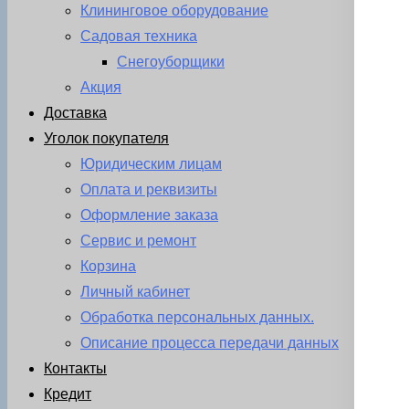
Клининговое оборудование
Садовая техника
Снегоуборщики
Акция
Доставка
Уголок покупателя
Юридическим лицам
Оплата и реквизиты
Оформление заказа
Сервис и ремонт
Корзина
Личный кабинет
Обработка персональных данных.
Описание процесса передачи данных
Контакты
Кредит