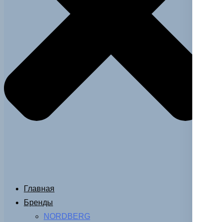
Главная
Бренды
NORDBERG