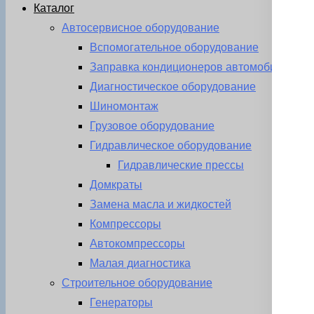
Каталог
Автосервисное оборудование
Вспомогательное оборудование
Заправка кондиционеров автомобиля
Диагностическое оборудование
Шиномонтаж
Грузовое оборудование
Гидравлическое оборудование
Гидравлические прессы
Домкраты
Замена масла и жидкостей
Компрессоры
Автокомпрессоры
Малая диагностика
Строительное оборудование
Генераторы