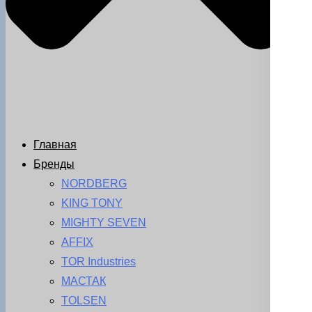
Главная
Бренды
NORDBERG
KING TONY
MIGHTY SEVEN
AFFIX
TOR Industries
МАСТАК
TOLSEN