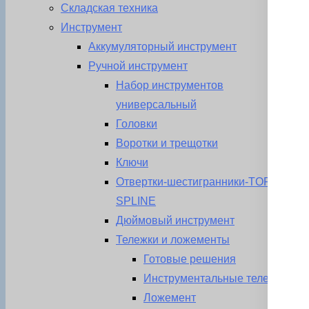
Складская техника
Инструмент
Аккумуляторный инструмент
Ручной инструмент
Набор инструментов
универсальный
Головки
Воротки и трещотки
Ключи
Отвертки-шестигранники-TORX-
SPLINE
Дюймовый инструмент
Тележки и ложементы
Готовые решения
Инструментальные тележки
Ложемент