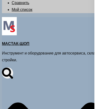
Сравнить
Мой список
МАСТАК-ШОП
Инструмент и оборудование для автосервиса, склада и
стройки.