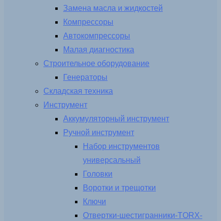
Замена масла и жидкостей
Компрессоры
Автокомпрессоры
Малая диагностика
Строительное оборудование
Генераторы
Складская техника
Инструмент
Аккумуляторный инструмент
Ручной инструмент
Набор инструментов
универсальный
Головки
Воротки и трещотки
Ключи
Отвертки-шестигранники-TORX-