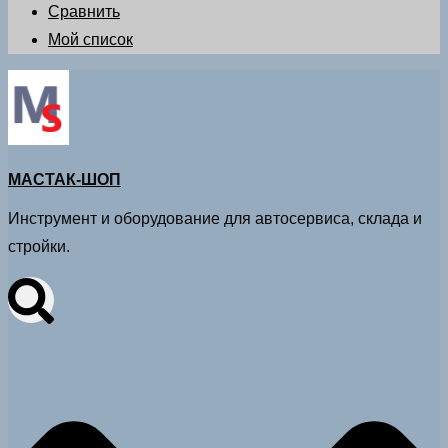
Сравнить
Мой список
МАСТАК-ШОП
Инструмент и оборудование для автосервиса, склада и
стройки.