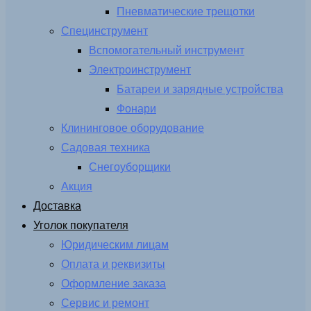
Пневматические трещотки
Специнструмент
Вспомогательный инструмент
Электроинструмент
Батареи и зарядные устройства
Фонари
Клининговое оборудование
Садовая техника
Снегоуборщики
Акция
Доставка
Уголок покупателя
Юридическим лицам
Оплата и реквизиты
Оформление заказа
Сервис и ремонт