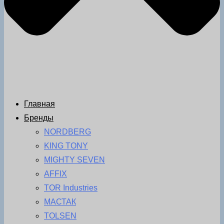
Главная
Бренды
NORDBERG
KING TONY
MIGHTY SEVEN
AFFIX
TOR Industries
МАСТАК
TOLSEN