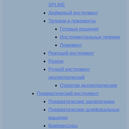
SPLINE
Дюймовый инструмент
Тележки и ложементы
Готовые решения
Инструментальные тележки
Ложемент
Режущий инструмент
Разное
Ручной инструмент
диэлектрический
Отвертки диэлектрические
Пневматический инструмент
Пневматические заклепочники
Пневматические шлифовальные
машинки
Компрессоры