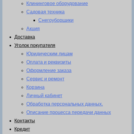
Клининговое оборудование
Садовая техника
Снегоуборщики
Акция
Доставка
Уголок покупателя
Юридическим лицам
Оплата и реквизиты
Оформление заказа
Сервис и ремонт
Корзина
Личный кабинет
Обработка персональных данных.
Описание процесса передачи данных
Контакты
Кредит