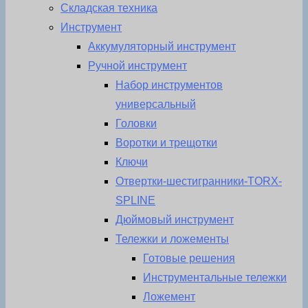
Складская техника
Инструмент
Аккумуляторный инструмент
Ручной инструмент
Набор инструментов
универсальный
Головки
Воротки и трещотки
Ключи
Отвертки-шестигранники-TORX-
SPLINE
Дюймовый инструмент
Тележки и ложементы
Готовые решения
Инструментальные тележки
Ложемент