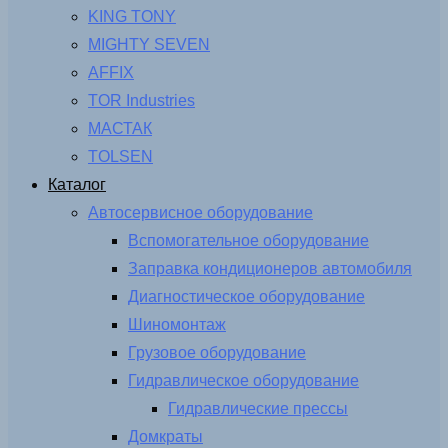
KING TONY
MIGHTY SEVEN
AFFIX
TOR Industries
МАСТАК
TOLSEN
Каталог
Автосервисное оборудование
Вспомогательное оборудование
Заправка кондиционеров автомобиля
Диагностическое оборудование
Шиномонтаж
Грузовое оборудование
Гидравлическое оборудование
Гидравлические прессы
Домкраты