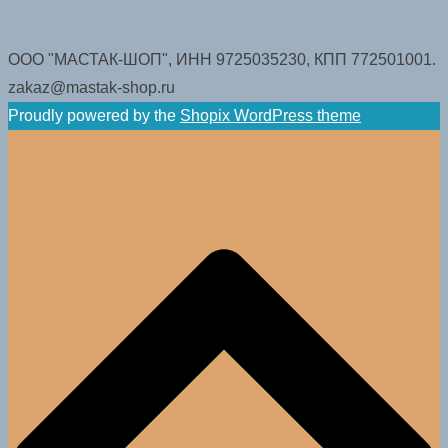
ООО "МАСТАК-ШОП", ИНН 9725035230, КПП 772501001.
zakaz@mastak-shop.ru
Proudly powered by the
Shopix WordPress theme