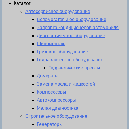
Каталог
Автосервисное оборудование
Вспомогательное оборудование
Заправка кондиционеров автомобиля
Диагностическое оборудование
Шиномонтаж
Грузовое оборудование
Гидравлическое оборудование
Гидравлические прессы
Домкраты
Замена масла и жидкостей
Компрессоры
Автокомпрессоры
Малая диагностика
Строительное оборудование
Генераторы