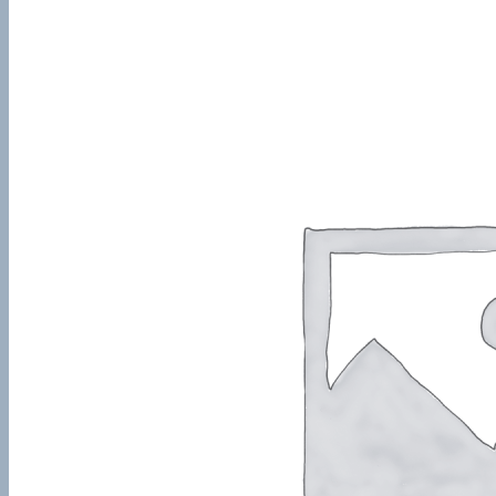
Похожие