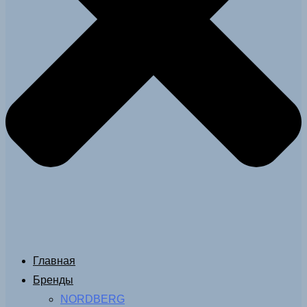
Главная
Бренды
NORDBERG