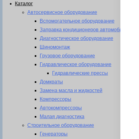
Каталог
Автосервисное оборудование
Вспомогательное оборудование
Заправка кондиционеров автомобиля
Диагностическое оборудование
Шиномонтаж
Грузовое оборудование
Гидравлическое оборудование
Гидравлические прессы
Домкраты
Замена масла и жидкостей
Компрессоры
Автокомпрессоры
Малая диагностика
Строительное оборудование
Генераторы