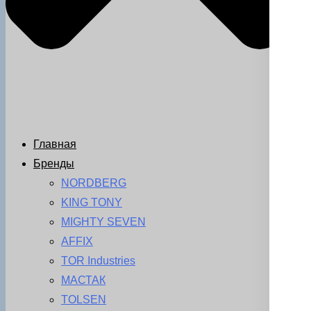
Главная
Бренды
NORDBERG
KING TONY
MIGHTY SEVEN
AFFIX
TOR Industries
МАСТАК
TOLSEN