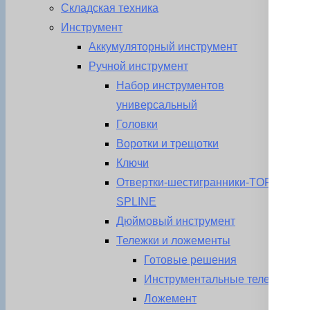
Складская техника
Инструмент
Аккумуляторный инструмент
Ручной инструмент
Набор инструментов
универсальный
Головки
Воротки и трещотки
Ключи
Отвертки-шестигранники-TORX-
SPLINE
Дюймовый инструмент
Тележки и ложементы
Готовые решения
Инструментальные тележки
Ложемент