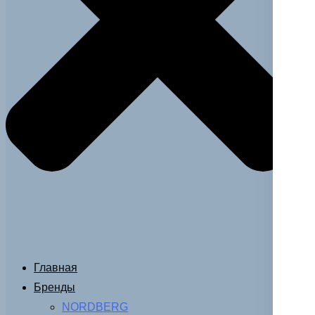
Главная
Бренды
NORDBERG