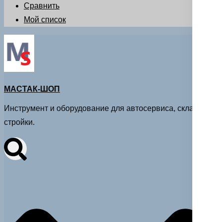
Сравнить
Мой список
МАСТАК-ШОП
Инструмент и оборудование для автосервиса, склада и
стройки.