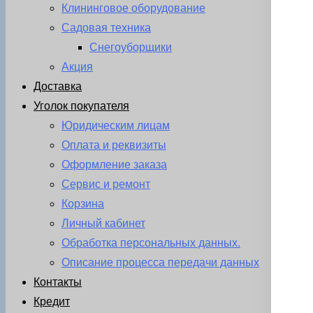
Клининговое оборудование
Садовая техника
Снегоуборщики
Акция
Доставка
Уголок покупателя
Юридическим лицам
Оплата и реквизиты
Оформление заказа
Сервис и ремонт
Корзина
Личный кабинет
Обработка персональных данных.
Описание процесса передачи данных
Контакты
Кредит