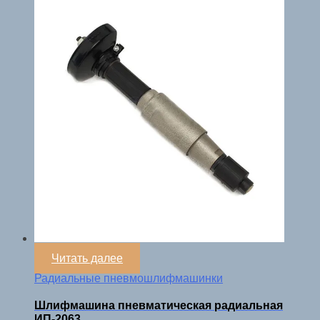
Читать далее
Радиальные пневмошлифмашинки
Шлифмашина пневматическая радиальная
ИП-2063