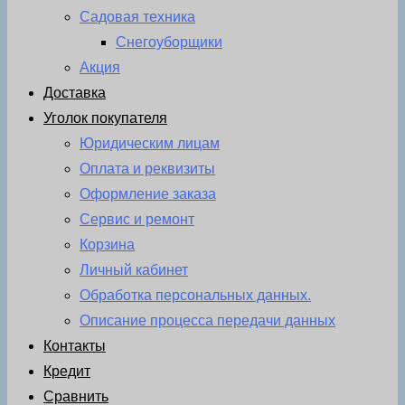
Садовая техника
Снегоуборщики
Акция
Доставка
Уголок покупателя
Юридическим лицам
Оплата и реквизиты
Оформление заказа
Сервис и ремонт
Корзина
Личный кабинет
Обработка персональных данных.
Описание процесса передачи данных
Контакты
Кредит
Сравнить