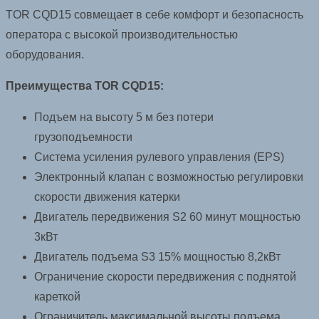
TOR CQD15 совмещает в себе комфорт и безопасность
оператора с высокой производительностью
оборудования.
Преимущества TOR CQD15:
Подъем на высоту 5 м без потери
грузоподъемности
Система усиления рулевого управления (EPS)
Электронный клапан с возможностью регулировки
скорости движения катерки
Двигатель передвижения S2 60 минут мощностью
3кВт
Двигатель подъема S3 15% мощностью 8,2кВт
Ограничение скорости передвижения с поднятой
кареткой
Ограничитель максимальной высоты подъема