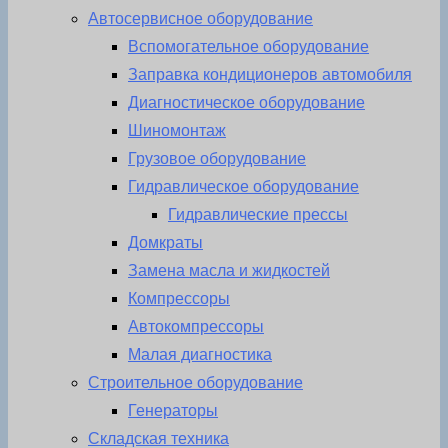
Автосервисное оборудование
Вспомогательное оборудование
Заправка кондиционеров автомобиля
Диагностическое оборудование
Шиномонтаж
Грузовое оборудование
Гидравлическое оборудование
Гидравлические прессы
Домкраты
Замена масла и жидкостей
Компрессоры
Автокомпрессоры
Малая диагностика
Строительное оборудование
Генераторы
Складская техника