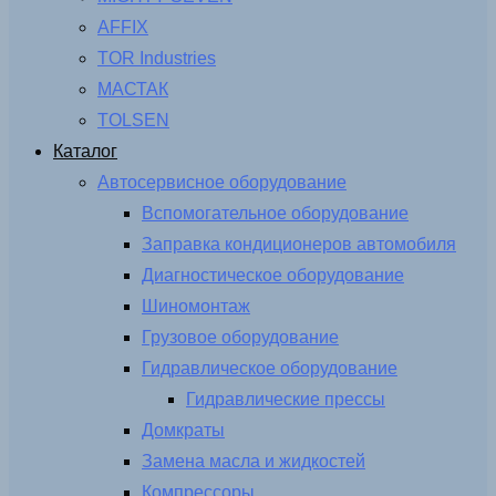
AFFIX
TOR Industries
МАСТАК
TOLSEN
Каталог
Автосервисное оборудование
Вспомогательное оборудование
Заправка кондиционеров автомобиля
Диагностическое оборудование
Шиномонтаж
Грузовое оборудование
Гидравлическое оборудование
Гидравлические прессы
Домкраты
Замена масла и жидкостей
Компрессоры