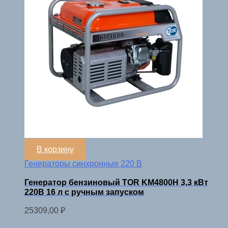
В корзину
Генераторы синхронные 220 В
Генератор бензиновый TOR KM4800H 3,3 кВт
220В 16 л с ручным запуском
25309,00
₽