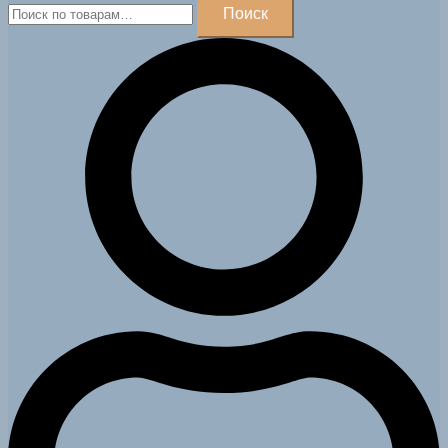
Искать:
Поиск