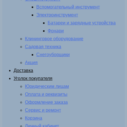
Вспомогательный инструмент
Электроинструмент
Батареи и зарядные устройства
Фонари
Клининговое оборудование
Садовая техника
Снегоуборщики
Акция
Доставка
Уголок покупателя
Юридическим лицам
Оплата и реквизиты
Оформление заказа
Сервис и ремонт
Корзина
Личный кабинет