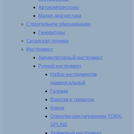
Автокомпрессоры
Малая диагностика
Строительное оборудование
Генераторы
Складская техника
Инструмент
Аккумуляторный инструмент
Ручной инструмент
Набор инструментов
универсальный
Головки
Воротки и трещотки
Ключи
Отвертки-шестигранники-TORX-
SPLINE
Дюймовый инструмент