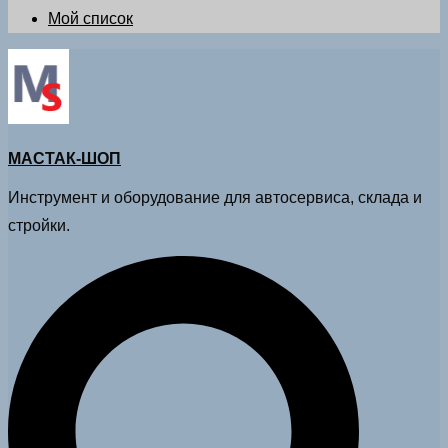
Мой список
МАСТАК-ШОП
Инструмент и оборудование для автосервиса, склада и
стройки.