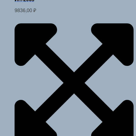
9836,00
₽