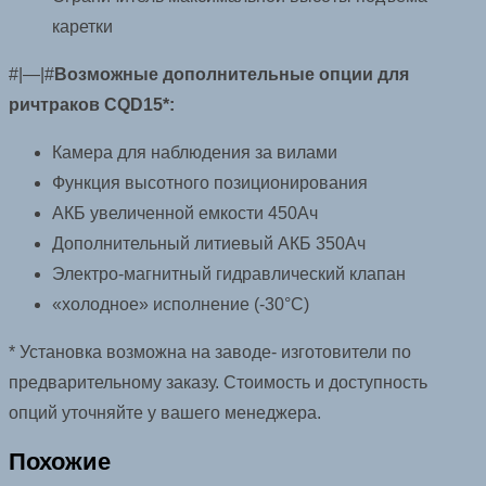
каретки
#|—|#
Возможные дополнительные опции для
ричтраков CQD15*:
Камера для наблюдения за вилами
Функция высотного позиционирования
АКБ увеличенной емкости 450Ач
Дополнительный литиевый АКБ 350Ач
Электро-магнитный гидравлический клапан
«холодное» исполнение (-30°C)
* Установка возможна на заводе- изготовители по
предварительному заказу. Стоимость и доступность
опций уточняйте у вашего менеджера.
Похожие