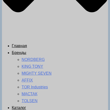
Главная
Бренды
NORDBERG
KING TONY
MIGHTY SEVEN
AFFIX
TOR Industries
МАСТАК
TOLSEN
Каталог