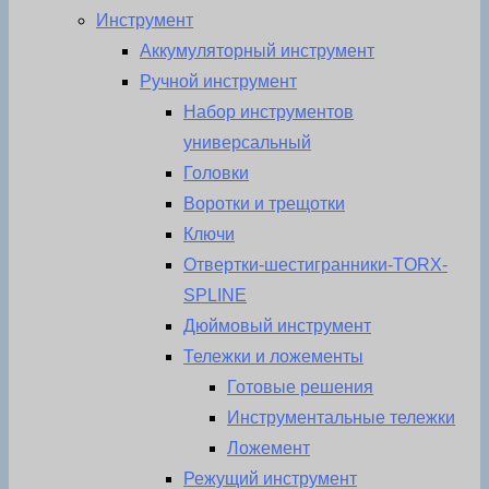
Инструмент
Аккумуляторный инструмент
Ручной инструмент
Набор инструментов
универсальный
Головки
Воротки и трещотки
Ключи
Отвертки-шестигранники-TORX-
SPLINE
Дюймовый инструмент
Тележки и ложементы
Готовые решения
Инструментальные тележки
Ложемент
Режущий инструмент