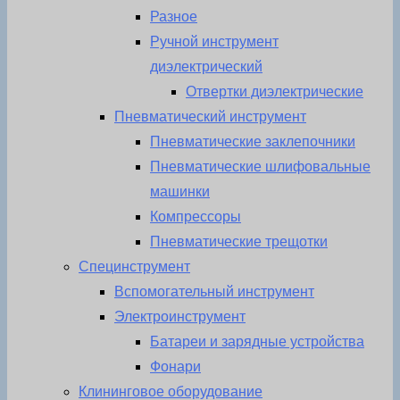
Разное
Ручной инструмент
диэлектрический
Отвертки диэлектрические
Пневматический инструмент
Пневматические заклепочники
Пневматические шлифовальные
машинки
Компрессоры
Пневматические трещотки
Специнструмент
Вспомогательный инструмент
Электроинструмент
Батареи и зарядные устройства
Фонари
Клининговое оборудование