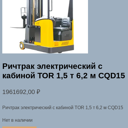
Ричтрак электрический с
кабиной TOR 1,5 т 6,2 м CQD15
1961692,00
₽
Ричтрак электрический с кабиной TOR 1,5 т 6,2 м CQD15
Нет в наличии