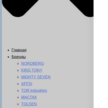
Главная
Бренды
NORDBERG
KING TONY
MIGHTY SEVEN
AFFIX
TOR Industries
МАСТАК
TOLSEN