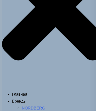
Главная
Бренды
NORDBERG