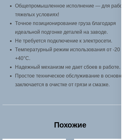
Общепромышленное исполнение — для работы в
тяжелых условиях!
Точное позиционирование груза благодаря
идеальной подгонке деталей на заводе.
Не требуется подключение к электросети.
Температурный режим использования от -20 до
+40°C.
Надежный механизм не дает сбоев в работе.
Простое техническое обслуживание в основном
заключается в очистке от грязи и смазке.
Похожие