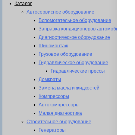
Каталог
Автосервисное оборудование
Вспомогательное оборудование
Заправка кондиционеров автомобиля
Диагностическое оборудование
Шиномонтаж
Грузовое оборудование
Гидравлическое оборудование
Гидравлические прессы
Домкраты
Замена масла и жидкостей
Компрессоры
Автокомпрессоры
Малая диагностика
Строительное оборудование
Генераторы