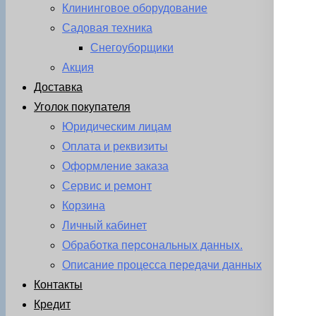
Клининговое оборудование
Садовая техника
Снегоуборщики
Акция
Доставка
Уголок покупателя
Юридическим лицам
Оплата и реквизиты
Оформление заказа
Сервис и ремонт
Корзина
Личный кабинет
Обработка персональных данных.
Описание процесса передачи данных
Контакты
Кредит