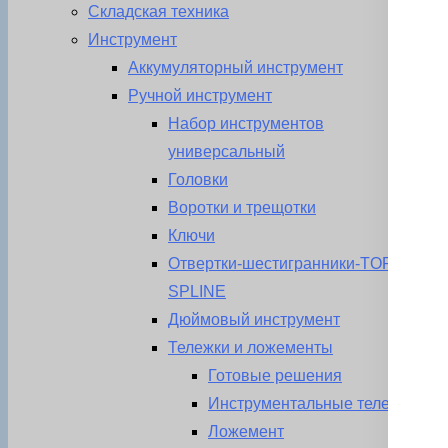
Складская техника
Инструмент
Аккумуляторный инструмент
Ручной инструмент
Набор инструментов
универсальный
Головки
Воротки и трещотки
Ключи
Отвертки-шестигранники-TORX-
SPLINE
Дюймовый инструмент
Тележки и ложементы
Готовые решения
Инструментальные тележки
Ложемент