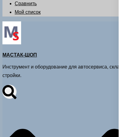
Сравнить
Мой список
МАСТАК-ШОП
Инструмент и оборудование для автосервиса, склада и
стройки.