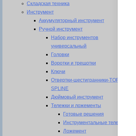
Складская техника
Инструмент
Аккумуляторный инструмент
Ручной инструмент
Набор инструментов
универсальный
Головки
Воротки и трещотки
Ключи
Отвертки-шестигранники-TORX-
SPLINE
Дюймовый инструмент
Тележки и ложементы
Готовые решения
Инструментальные тележки
Ложемент