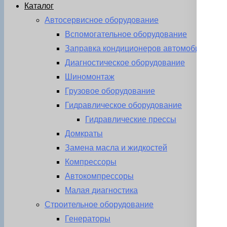
Каталог
Автосервисное оборудование
Вспомогательное оборудование
Заправка кондиционеров автомобиля
Диагностическое оборудование
Шиномонтаж
Грузовое оборудование
Гидравлическое оборудование
Гидравлические прессы
Домкраты
Замена масла и жидкостей
Компрессоры
Автокомпрессоры
Малая диагностика
Строительное оборудование
Генераторы