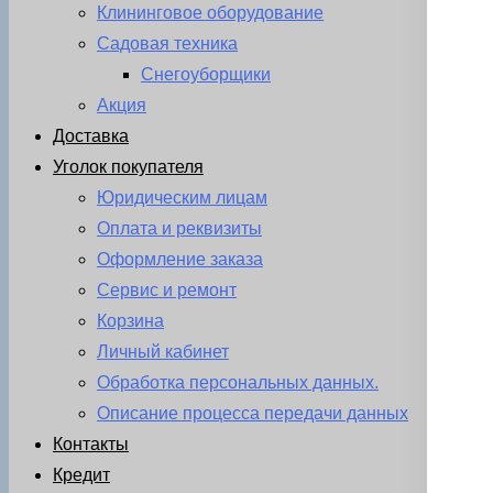
Клининговое оборудование
Садовая техника
Снегоуборщики
Акция
Доставка
Уголок покупателя
Юридическим лицам
Оплата и реквизиты
Оформление заказа
Сервис и ремонт
Корзина
Личный кабинет
Обработка персональных данных.
Описание процесса передачи данных
Контакты
Кредит