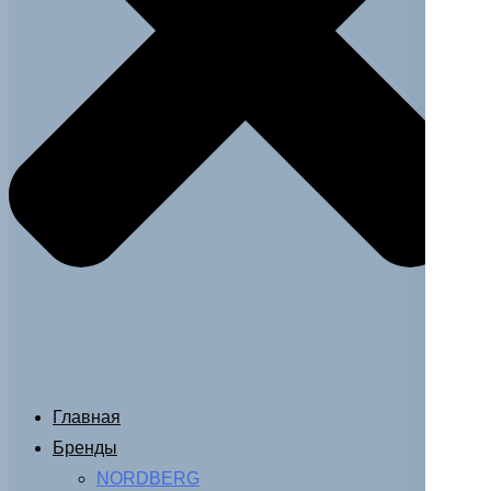
Главная
Бренды
NORDBERG