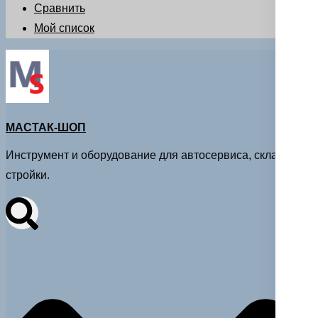
Сравнить
Мой список
МАСТАК-ШОП
Инструмент и оборудование для автосервиса, склада и
стройки.