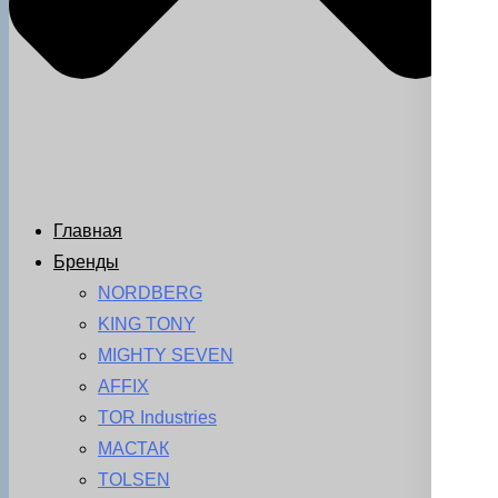
Главная
Бренды
NORDBERG
KING TONY
MIGHTY SEVEN
AFFIX
TOR Industries
МАСТАК
TOLSEN