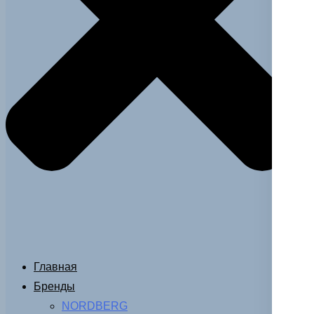
Главная
Бренды
NORDBERG