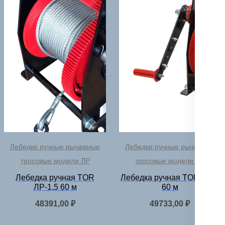
Лебедки ручные рычажные
Лебедки ручные рычажные
тросовые модели ЛР
тросовые модели ЛР
Лебедка ручная TOR
Лебедка ручная TOR ЛР-1
ЛР-1,5 60 м
60 м
48391,00
₽
49733,00
₽