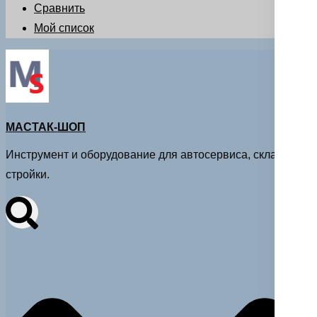
Сравнить
Мой список
МАСТАК-ШОП
Инструмент и оборудование для автосервиса, склада и
стройки.