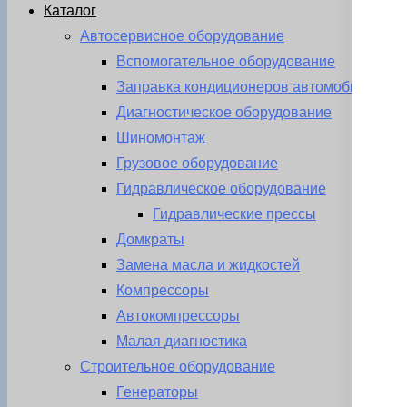
Каталог
Автосервисное оборудование
Вспомогательное оборудование
Заправка кондиционеров автомобиля
Диагностическое оборудование
Шиномонтаж
Грузовое оборудование
Гидравлическое оборудование
Гидравлические прессы
Домкраты
Замена масла и жидкостей
Компрессоры
Автокомпрессоры
Малая диагностика
Строительное оборудование
Генераторы