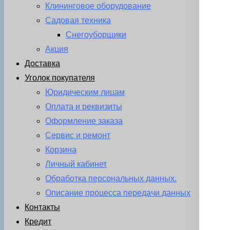
Клининговое оборудование
Садовая техника
Снегоуборщики
Акция
Доставка
Уголок покупателя
Юридическим лицам
Оплата и реквизиты
Оформление заказа
Сервис и ремонт
Корзина
Личный кабинет
Обработка персональных данных.
Описание процесса передачи данных
Контакты
Кредит