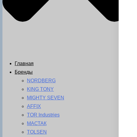
Главная
Бренды
NORDBERG
KING TONY
MIGHTY SEVEN
AFFIX
TOR Industries
МАСТАК
TOLSEN