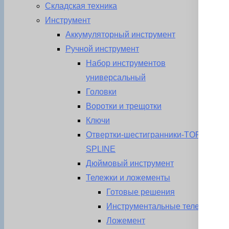
Складская техника
Инструмент
Аккумуляторный инструмент
Ручной инструмент
Набор инструментов
универсальный
Головки
Воротки и трещотки
Ключи
Отвертки-шестигранники-TORX-
SPLINE
Дюймовый инструмент
Тележки и ложементы
Готовые решения
Инструментальные тележки
Ложемент