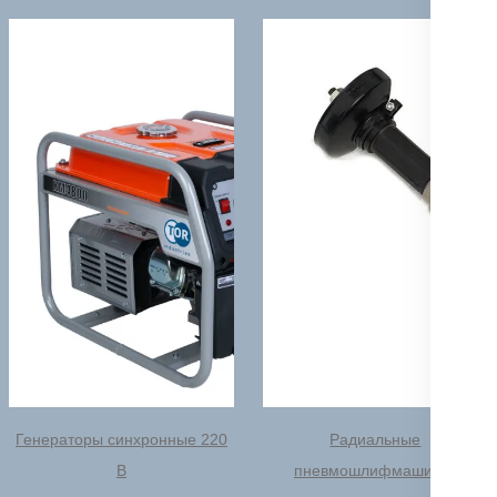
Генераторы синхронные 220
Радиальные
В
пневмошлифмашинки