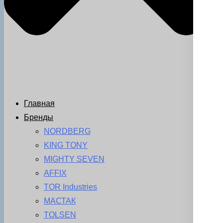
Главная
Бренды
NORDBERG
KING TONY
MIGHTY SEVEN
AFFIX
TOR Industries
МАСТАК
TOLSEN