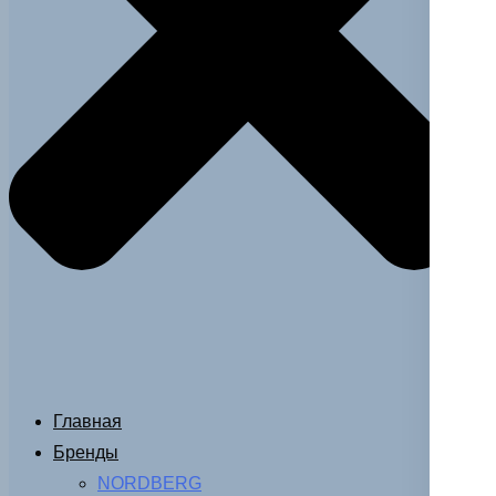
Главная
Бренды
NORDBERG