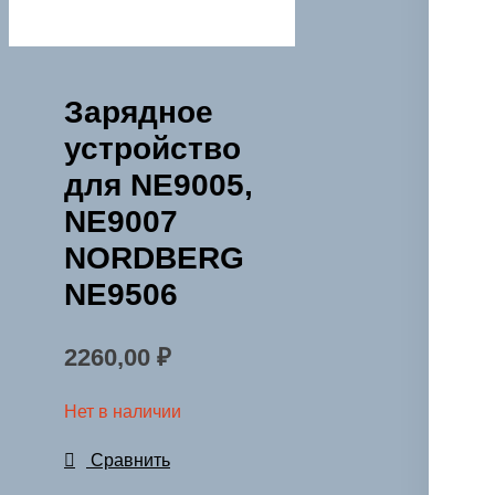
Зарядное
устройство
для NE9005,
NE9007
NORDBERG
NE9506
2260,00
₽
Нет в наличии
Сравнить