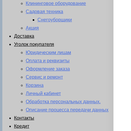
Клининговое оборудование
Садовая техника
Снегоуборщики
Акция
Доставка
Уголок покупателя
Юридическим лицам
Оплата и реквизиты
Оформление заказа
Сервис и ремонт
Корзина
Личный кабинет
Обработка персональных данных.
Описание процесса передачи данных
Контакты
Кредит