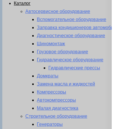
Каталог
Автосервисное оборудование
Вспомогательное оборудование
Заправка кондиционеров автомобиля
Диагностическое оборудование
Шиномонтаж
Грузовое оборудование
Гидравлическое оборудование
Гидравлические прессы
Домкраты
Замена масла и жидкостей
Компрессоры
Автокомпрессоры
Малая диагностика
Строительное оборудование
Генераторы