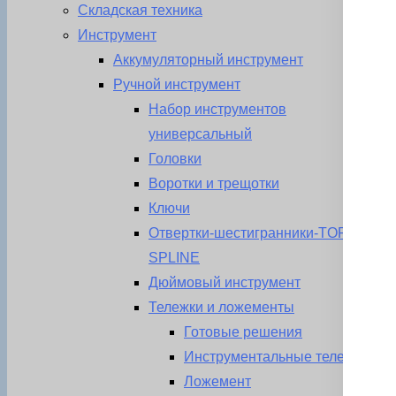
Складская техника
Инструмент
Аккумуляторный инструмент
Ручной инструмент
Набор инструментов
универсальный
Головки
Воротки и трещотки
Ключи
Отвертки-шестигранники-TORX-
SPLINE
Дюймовый инструмент
Тележки и ложементы
Готовые решения
Инструментальные тележки
Ложемент