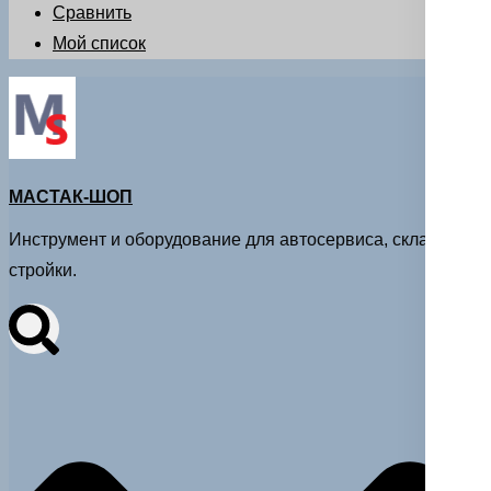
Сравнить
Мой список
МАСТАК-ШОП
Инструмент и оборудование для автосервиса, склада и
стройки.